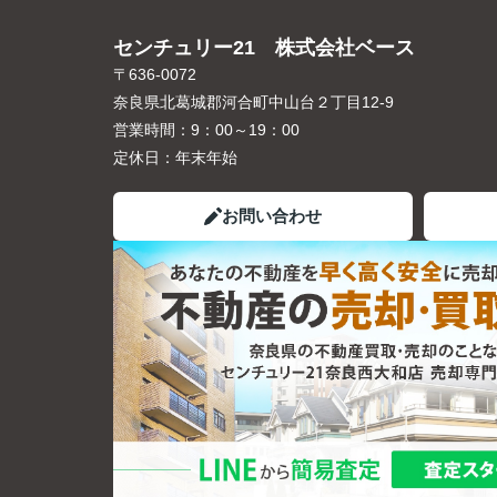
センチュリー21 株式会社ベース
〒636-0072
奈良県北葛城郡河合町中山台２丁目12-9
営業時間：
9：00～19：00
定休日：
年末年始
お問い合わせ