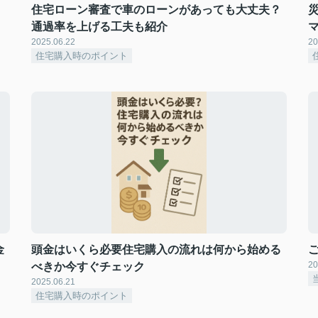
住宅ローン審査で車のローンがあっても大丈夫？
通過率を上げる工夫も紹介
2025.06.22
20
住宅購入時のポイント
金
頭金はいくら必要住宅購入の流れは何から始める
20
べきか今すぐチェック
2025.06.21
住宅購入時のポイント