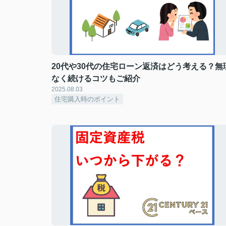
20代や30代の住宅ローン返済はどう考える？無
なく続けるコツもご紹介
2025.08.03
住宅購入時のポイント