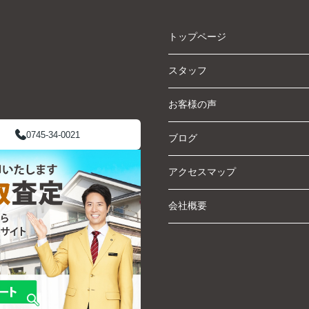
トップページ
スタッフ
お客様の声
0745-34-0021
ブログ
アクセスマップ
会社概要