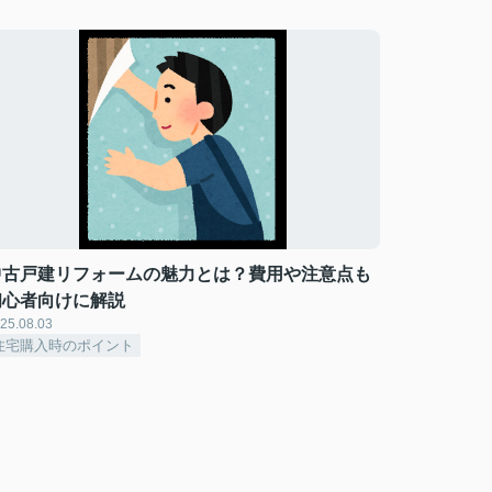
中古戸建リフォームの魅力とは？費用や注意点も
初心者向けに解説
25.08.03
住宅購入時のポイント