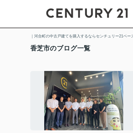
｜河合町の中古戸建てを購入するならセンチュリー21ベー
香芝市のブログ一覧