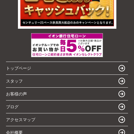
トップページ
スタッフ
お客様の声
ブログ
アクセスマップ
会社概要