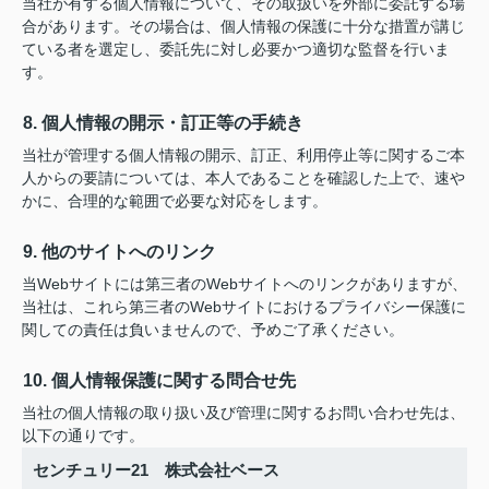
当社が有する個人情報について、その取扱いを外部に委託する場
合があります。その場合は、個人情報の保護に十分な措置が講じ
ている者を選定し、委託先に対し必要かつ適切な監督を行いま
す。
8. 個人情報の開示・訂正等の手続き
当社が管理する個人情報の開示、訂正、利用停止等に関するご本
人からの要請については、本人であることを確認した上で、速や
かに、合理的な範囲で必要な対応をします。
9. 他のサイトへのリンク
当Webサイトには第三者のWebサイトへのリンクがありますが、
当社は、これら第三者のWebサイトにおけるプライバシー保護に
関しての責任は負いませんので、予めご了承ください。
10. 個人情報保護に関する問合せ先
当社の個人情報の取り扱い及び管理に関するお問い合わせ先は、
以下の通りです。
センチュリー21 株式会社ベース