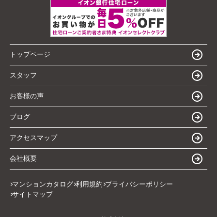
トップページ
スタッフ
お客様の声
ブログ
アクセスマップ
会社概要
マンションカタログ
利用規約
プライバシーポリシー
サイトマップ