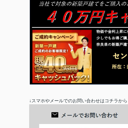
↓スマホやメールでのお問い合わせはコチラから