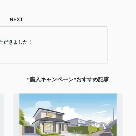
NEXT
ただきました！
”購入キャンペーン”おすすめ記事