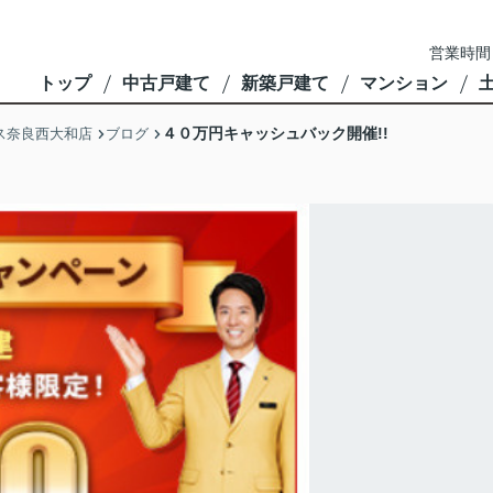
営業時間
トップ
中古戸建て
新築戸建て
マンション
４０万円キャッシュバック開催!!
ス奈良西大和店
ブログ