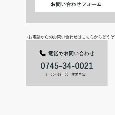
↓お電話からのお問い合わせはこちらからどうぞ