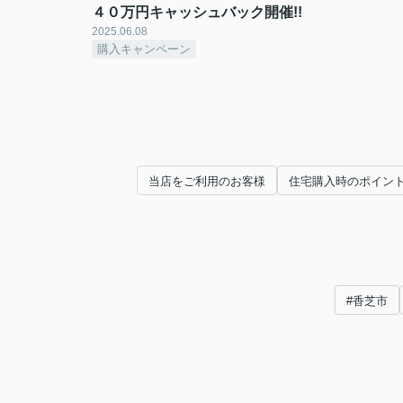
４０万円キャッシュバック開催!!
2025.06.08
購入キャンペーン
当店をご利用のお客様
住宅購入時のポイン
#香芝市