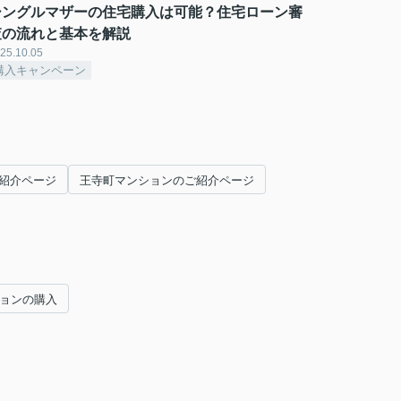
シングルマザーの住宅購入は可能？住宅ローン審
査の流れと基本を解説
25.10.05
購入キャンペーン
紹介ページ
王寺町マンションのご紹介ページ
ションの購入