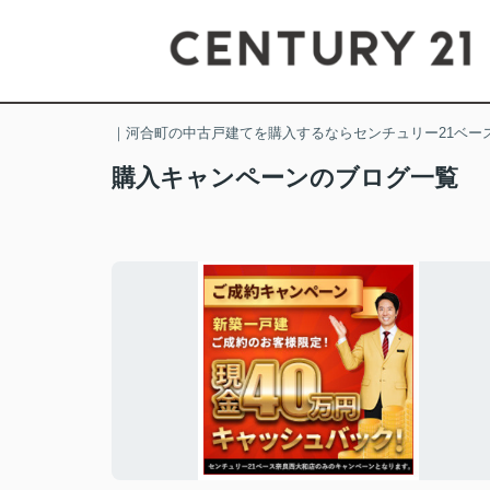
｜河合町の中古戸建てを購入するならセンチュリー21ベー
購入キャンペーンのブログ一覧