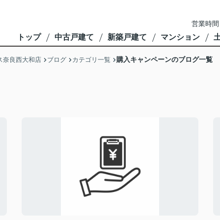
営業時間
トップ
中古戸建て
新築戸建て
マンション
購入キャンペーンのブログ一覧
ス奈良西大和店
ブログ
カテゴリ一覧