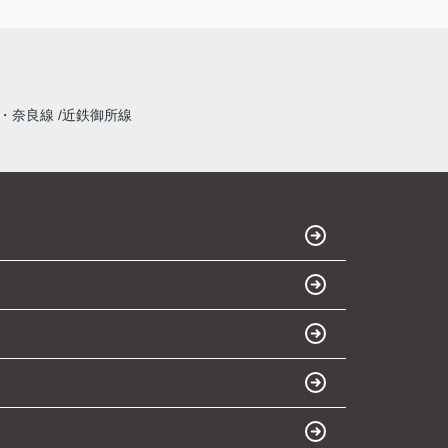
・奈良線
近鉄御所線