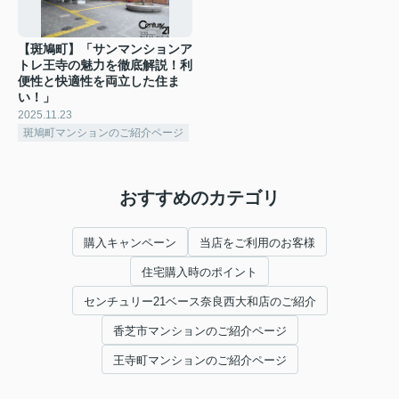
【斑鳩町】「サンマンションア
トレ王寺の魅力を徹底解説！利
便性と快適性を両立した住ま
い！」
2025.11.23
斑鳩町マンションのご紹介ページ
おすすめのカテゴリ
購入キャンペーン
当店をご利用のお客様
住宅購入時のポイント
センチュリー21ベース奈良西大和店のご紹介
香芝市マンションのご紹介ページ
王寺町マンションのご紹介ページ