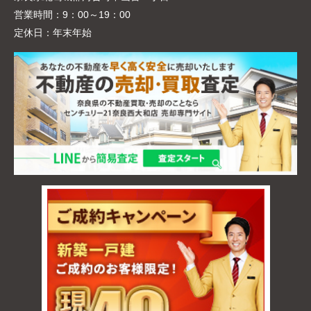
営業時間：
9：00～19：00
定休日：
年末年始