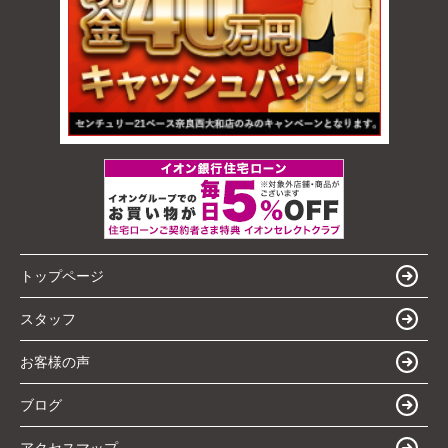
トップページ
スタッフ
お客様の声
ブログ
アクセスマップ