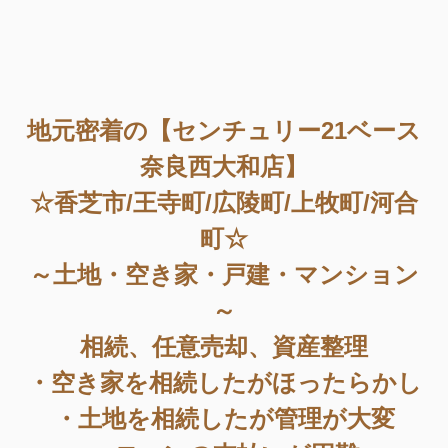
地元密着の【センチュリー21ベース
奈良西大和店】
☆香芝市/王寺町/広陵町/上牧町/河合
町☆
～土地・空き家・戸建・マンション
～
相続、任意売却、資産整理
・空き家を相続したがほったらかし
・土地を相続したが管理が大変