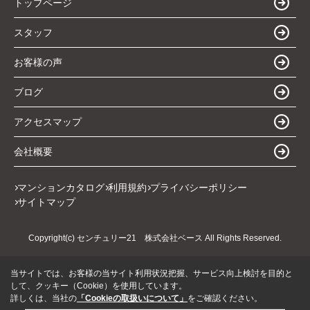
トップページ
スタッフ
お客様の声
ブログ
アクセスマップ
会社概要
マンションカタログ
利用規約
プライバシーポリシー
サイトマップ
Copyright(c) センチュリー21 株式会社ベース All Rights Reserved.
当サイトでは、お客様の当サイト利用状況把握、サービス向上検討を目的と
して、クッキー（Cookie）を使用しています。
詳しくは、当社の
「Cookieの取扱いについて」
をご確認ください。