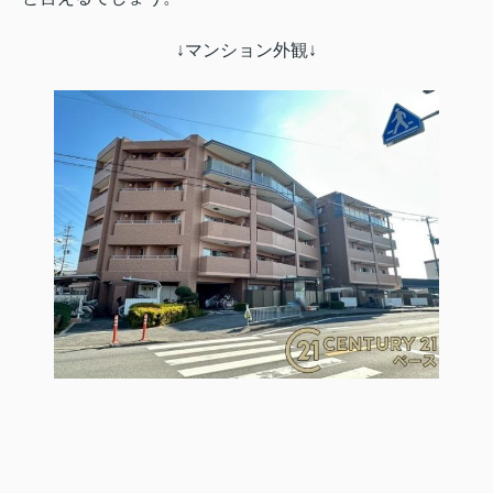
↓マンション外観↓