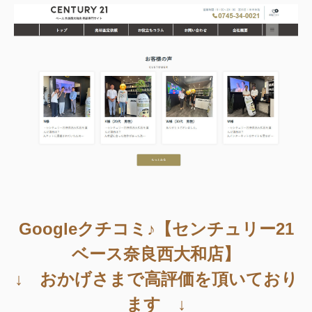
Googleクチコミ♪【センチュリー21
ベース奈良西大和店】
↓ おかげさまで高評価を頂いており
ます ↓