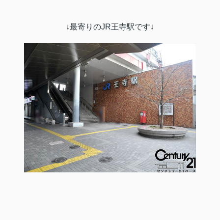
↓最寄りのJR王寺駅です↓