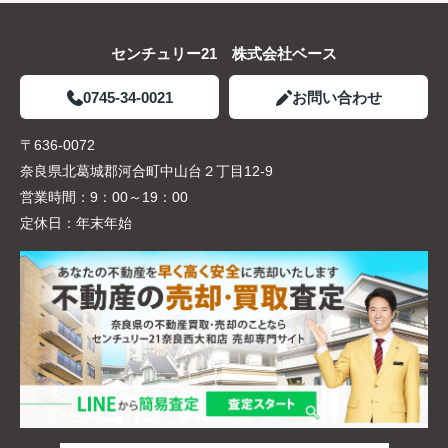
センチュリー21 株式会社ベース
0745-34-0021
お問い合わせ
〒636-0072
奈良県北葛城郡河合町中山台２丁目12-9
営業時間：
9：00～19：00
定休日：
年末年始