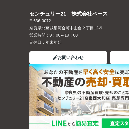
センチュリー21 株式会社ベース
〒636-0072
奈良県北葛城郡河合町中山台２丁目12-9
営業時間：
9：00～19：00
定休日：
年末年始
お問い合わせ