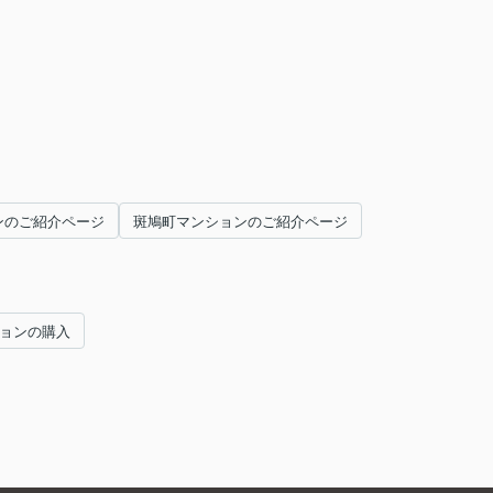
ンのご紹介ページ
斑鳩町マンションのご紹介ページ
ションの購入