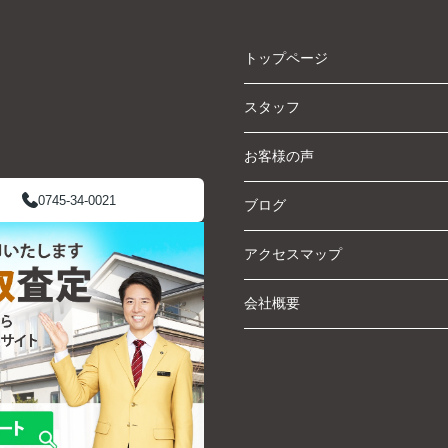
トップページ
スタッフ
お客様の声
0745-34-0021
ブログ
アクセスマップ
会社概要