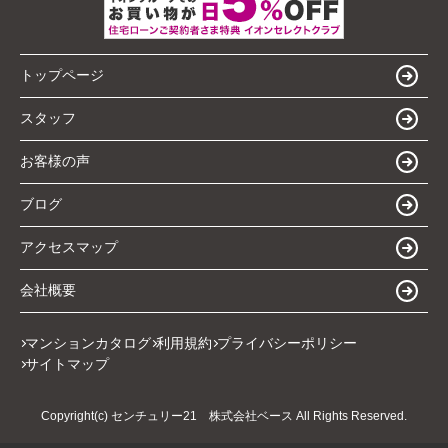
トップページ
スタッフ
お客様の声
ブログ
アクセスマップ
会社概要
マンションカタログ
利用規約
プライバシーポリシー
サイトマップ
Copyright(c) センチュリー21 株式会社ベース All Rights Reserved.