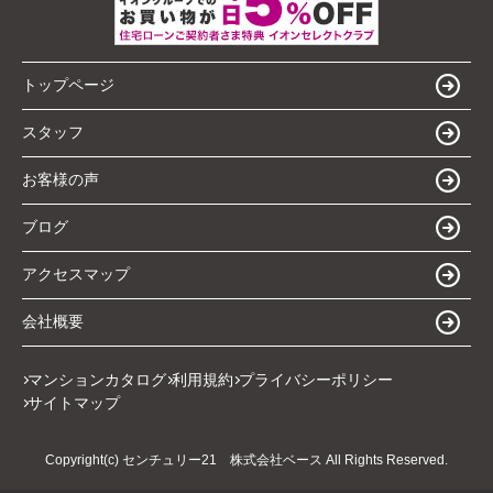
トップページ
スタッフ
お客様の声
ブログ
アクセスマップ
会社概要
マンションカタログ
利用規約
プライバシーポリシー
サイトマップ
Copyright(c) センチュリー21 株式会社ベース All Rights Reserved.