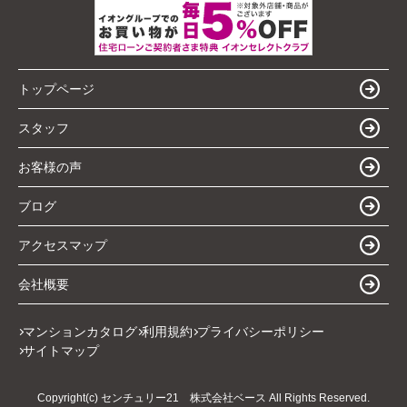
トップページ
スタッフ
お客様の声
ブログ
アクセスマップ
会社概要
マンションカタログ
利用規約
プライバシーポリシー
サイトマップ
Copyright(c) センチュリー21 株式会社ベース All Rights Reserved.