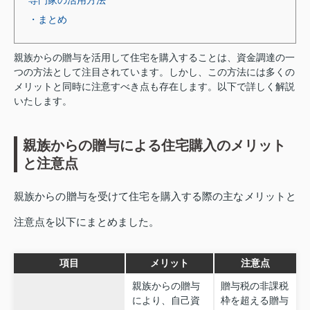
・まとめ
親族からの贈与を活用して住宅を購入することは、資金調達の一
つの方法として注目されています。しかし、この方法には多くの
メリットと同時に注意すべき点も存在します。以下で詳しく解説
いたします。
親族からの贈与による住宅購入のメリット
と注意点
親族からの贈与を受けて住宅を購入する際の主なメリットと
注意点を以下にまとめました。
項目
メリット
注意点
親族からの贈与
贈与税の非課税
により、自己資
枠を超える贈与