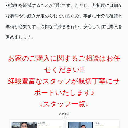
税負担を軽減することが可能です。ただし、各制度には細か
な要件や手続きが定められているため、事前に十分な確認と
準備が必要です。適切な手続きを行い、安心して住宅購入を
進めましょう。
お家のご購入に関するご相談はお任
せください!!
経験豊富なスタッフが親切丁寧にサ
ポートいたします♪
↓スタッフ一覧↓