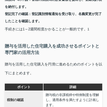
を納付します。
登記完了の確認：
登記識別情報通知を受け取り、名義変更が完了
したことを確認します。
手続きには1～2週間程度かかることが一般的です。
1
贈与を活用した住宅購入を成功させるポイントと
専門家の活用方法
贈与を活用した住宅購入を円滑に進めるためのポイントを以
下にまとめます。
ポイント
詳細
贈与税の非課税枠や特例制度を理解
税制の確認
し、適用条件を満たすように計画し
ます。