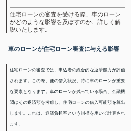
住宅ローンの審査を受ける際、車のローン
がどのような影響を及ぼすのか、詳しく解
説いたします。
車のローンが住宅ローン審査に与える影響
住宅ローンの審査では、申込者の総合的な返済能力が評価
されます。この際、他の借入状況、特に車のローンが重要
な要素となります。車のローンが残っている場合、金融機
関はその返済額を考慮し、住宅ローンの借入可能額を算出
します。これは、返済負担率という指標を用いて計算され
ます。