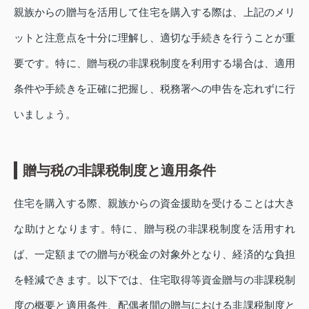
親族からの贈与を活用して住宅を購入する際は、上記のメリ
ットと注意点を十分に理解し、適切な手続きを行うことが重
要です。特に、贈与税の非課税制度を利用する場合は、適用
条件や手続きを正確に把握し、税務署への申告を忘れずに行
いましょう。
贈与税の非課税制度と適用条件
住宅を購入する際、親族からの資金援助を受けることは大き
な助けとなります。特に、贈与税の非課税制度を活用すれ
ば、一定額までの贈与が税金の対象外となり、経済的な負担
を軽減できます。以下では、住宅取得等資金贈与の非課税制
度の概要と適用条件、配偶者間の贈与における非課税制度と