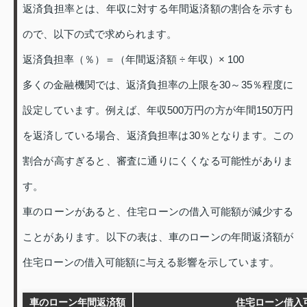
返済負担率とは、年収に対する年間返済額の割合を示すも
ので、以下の式で求められます。
返済負担率（％）＝（年間返済額 ÷ 年収）× 100
多くの金融機関では、返済負担率の上限を30～35％程度に
設定しています。例えば、年収500万円の方が年間150万円
を返済している場合、返済負担率は30％となります。この
割合が高すぎると、審査に通りにくくなる可能性がありま
す。
車のローンがあると、住宅ローンの借入可能額が減少する
ことがあります。以下の表は、車のローンの年間返済額が
住宅ローンの借入可能額に与える影響を示しています。
車のローン年間返済額
住宅ローン借入