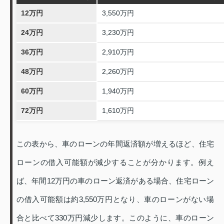
12万円
3,550万円
24万円
3,230万円
36万円
2,910万円
48万円
2,260万円
60万円
1,940万円
72万円
1,610万円
この表から、車のローンの年間返済額が増えるほど、住宅
ローンの借入可能額が減少することが分かります。例え
ば、年間12万円の車のローン返済がある場合、住宅ローン
の借入可能額は約3,550万円となり、車のローンがない場
合と比べて330万円減少します。このように、車のローン