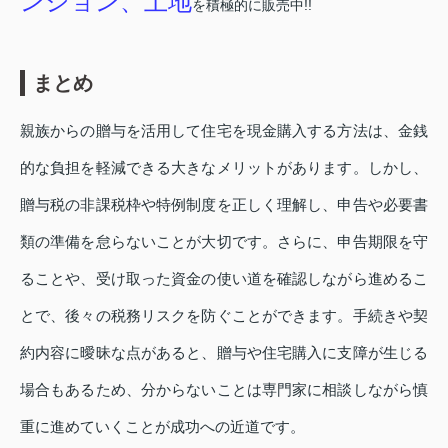
ンション、土地
を積極的に販売中!!
まとめ
親族からの贈与を活用して住宅を現金購入する方法は、金銭
的な負担を軽減できる大きなメリットがあります。しかし、
贈与税の非課税枠や特例制度を正しく理解し、申告や必要書
類の準備を怠らないことが大切です。さらに、申告期限を守
ることや、受け取った資金の使い道を確認しながら進めるこ
とで、後々の税務リスクを防ぐことができます。手続きや契
約内容に曖昧な点があると、贈与や住宅購入に支障が生じる
場合もあるため、分からないことは専門家に相談しながら慎
重に進めていくことが成功への近道です。