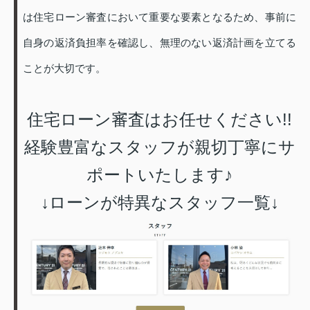
は住宅ローン審査において重要な要素となるため、事前に
自身の返済負担率を確認し、無理のない返済計画を立てる
ことが大切です。
住宅ローン審査はお任せください!!
経験豊富なスタッフが親切丁寧にサ
ポートいたします♪
↓ローンが特異なスタッフ一覧↓