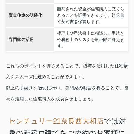
贈与された資金が住宅購入に充てら
資金使途の明確化
れることを証明できるよう、領収書
や契約書を保管します。
税理士や司法書士に相談し、手続き
専門家の活用
や税務上のリスクを最小限に抑えま
す。
これらのポイントを押さえることで、贈与を活用した住宅購
入をスムーズに進めることができます。
以上の手続きを適切に行い、専門家の助言を得ることで、贈
与を活用した住宅購入を成功させましょう。
センチュリー21奈良西大和店
では対
象の新築戸建てをご成約のお客様に