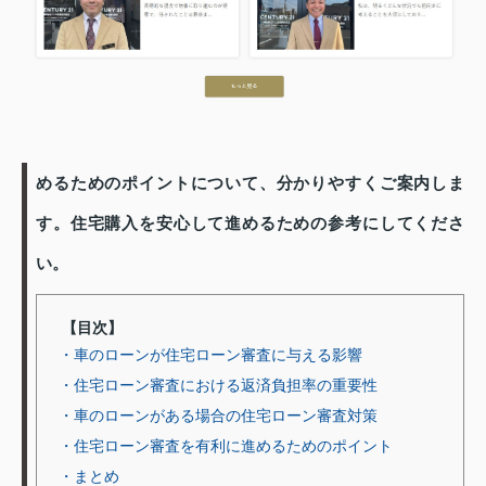
めるためのポイントについて、分かりやすくご案内しま
す。住宅購入を安心して進めるための参考にしてくださ
い。
【目次】
・車のローンが住宅ローン審査に与える影響
・住宅ローン審査における返済負担率の重要性
・車のローンがある場合の住宅ローン審査対策
・住宅ローン審査を有利に進めるためのポイント
・まとめ