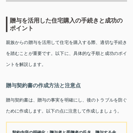
贈与を活用した住宅購入の手続きと成功の
ポイント
親族からの贈与を活用して住宅を購入する際、適切な手続き
を踏むことが重要です。以下に、具体的な手順と成功のポイ
ントを解説します。
贈与契約書の作成方法と注意点
贈与契約書は、贈与の事実を明確にし、後のトラブルを防ぐ
ために作成します。以下の点に注意して作成しましょう。
契約内容の明確化：
贈与者と受贈者の氏名、贈与する金