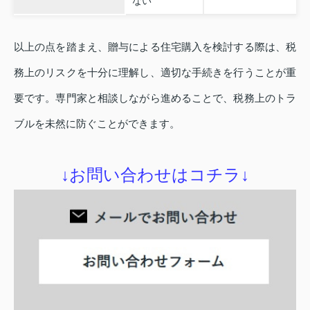
ない
以上の点を踏まえ、贈与による住宅購入を検討する際は、税
務上のリスクを十分に理解し、適切な手続きを行うことが重
要です。専門家と相談しながら進めることで、税務上のトラ
ブルを未然に防ぐことができます。
↓お問い合わせはコチラ↓