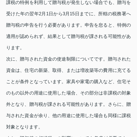
課税の特例を利用して贈与税が発生しない場合でも、贈与を
受けた年の翌年2月1日から3月15日までに、所轄の税務署へ
贈与税の申告を行う必要があります。申告を怠ると、特例の
適用が認められず、結果として贈与税が課される可能性があ
ります。
次に、贈与された資金の使途制限についてです。贈与された
資金は、住宅の新築、取得、または増改築等の費用に充てる
ことが条件となっています。家具や家電の購入など、住宅そ
のもの以外の用途に使用した場合、その部分は非課税の対象
外となり、贈与税が課される可能性があります。さらに、贈
与された資金が余り、他の用途に使用した場合も同様に課税
対象となります。