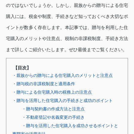
のではないでしょうか。しかし、親族からの贈与による住宅
購入には、税金や制度、手続きなど知っておくべき大切なポ
イントが数多く存在します。本記事では、贈与を利用した住
宅購入のメリットや注意点、税制の非課税制度、手続き方法
まで詳しくご紹介いたします。ぜひ最後までご覧ください。
【目次】
・親族からの贈与による住宅購入のメリットと注意点
・贈与税の非課税制度と適用条件
・贈与による住宅購入時の税務上の注意点
・贈与を活用した住宅購入の手続きと成功のポイント
・贈与契約書の作成方法と注意点
・不動産登記や名義変更の手続き
・贈与を活用した住宅購入を成功させるポイントと
専門家の活用方法