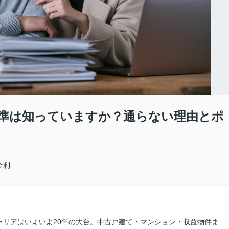
準は知っていますか？通らない理由とポ
金利
ャリアはいよいよ20年の大台。中古戸建て・マンション・収益物件ま