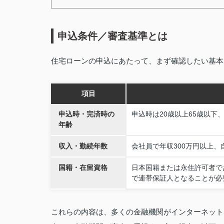
申込条件／審査基準とは
住宅ローンの申込にあたって、まず確認したい基本
項目
申込時・完済時の
申込時は20歳以上65歳以下
年齢
収入・勤続年数
会社員で年収300万円以上、
国籍・在留資格
日本国籍または永住許可者で
で連帯保証人となることが必
これらの内容は、多くの金融機関がインターネット