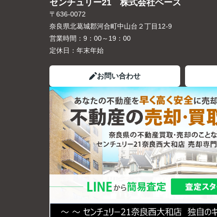
センチュリー21 株式会社ベース
〒636-0072
奈良県北葛城郡河合町中山台２丁目12-9
営業時間：
9：00～19：00
定休日：
年末年始
お問い合わせ