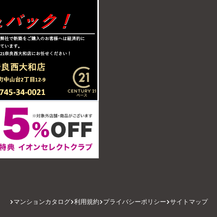
マンションカタログ
利用規約
プライバシーポリシー
サイトマップ