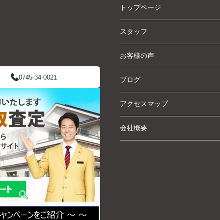
トップページ
スタッフ
お客様の声
0745-34-0021
ブログ
アクセスマップ
会社概要