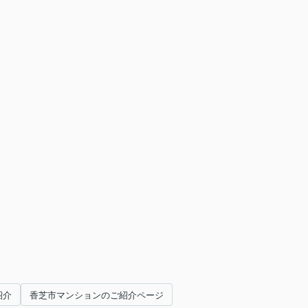
紹介
香芝市マンションのご紹介ページ