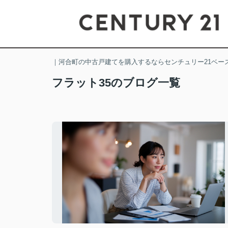
｜河合町の中古戸建てを購入するならセンチュリー21ベー
フラット35のブログ一覧