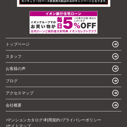
トップページ
スタッフ
お客様の声
ブログ
アクセスマップ
会社概要
マンションカタログ
利用規約
プライバシーポリシー
サイトマップ