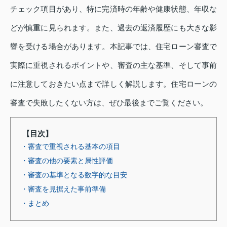
チェック項目があり、特に完済時の年齢や健康状態、年収な
どが慎重に見られます。また、過去の返済履歴にも大きな影
響を受ける場合があります。本記事では、住宅ローン審査で
実際に重視されるポイントや、審査の主な基準、そして事前
に注意しておきたい点まで詳しく解説します。住宅ローンの
審査で失敗したくない方は、ぜひ最後までご覧ください。
【目次】
・審査で重視される基本の項目
・審査の他の要素と属性評価
・審査の基準となる数字的な目安
・審査を見据えた事前準備
・まとめ