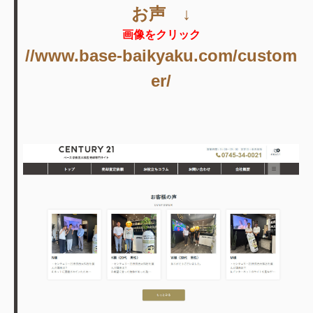
お声 ↓
画像をクリック
//www.base-baikyaku.com/custom
er/