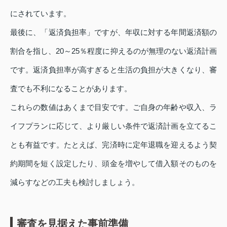
にされています。
最後に、「返済負担率」ですが、年収に対する年間返済額の
割合を指し、20～25％程度に抑えるのが無理のない返済計画
です。返済負担率が高すぎると生活の負担が大きくなり、審
査でも不利になることがあります。
これらの数値はあくまで目安です。ご自身の年齢や収入、ラ
イフプランに応じて、より厳しい条件で返済計画を立てるこ
とも有益です。たとえば、完済時に定年退職を迎えるよう契
約期間を短く設定したり、頭金を増やして借入額そのものを
減らすなどの工夫も検討しましょう。
審査を見据えた事前準備