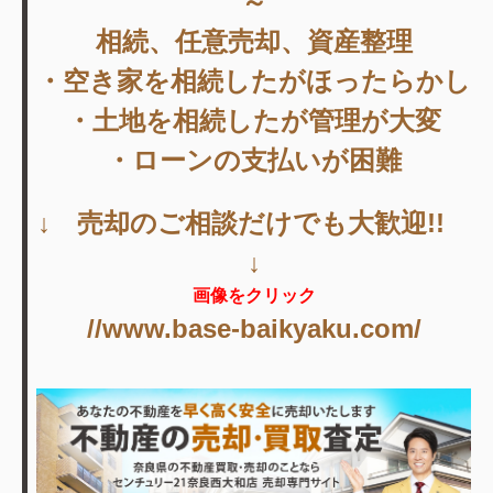
～
相続、任意売却、資産整理
・空き家を相続したがほったらかし
・土地を相続したが管理が大変
・ローンの支払いが困難
↓ 売却のご相談だけでも大歓迎!!
↓
画像をクリック
//www.base-baikyaku.com/