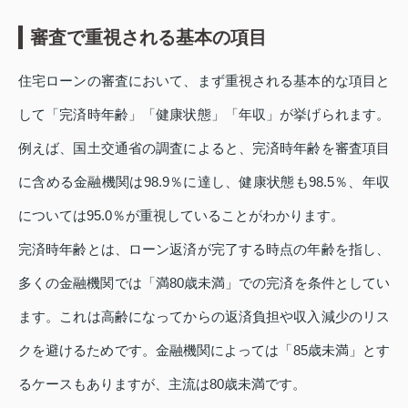
審査で重視される基本の項目
住宅ローンの審査において、まず重視される基本的な項目と
して「完済時年齢」「健康状態」「年収」が挙げられます。
例えば、国土交通省の調査によると、完済時年齢を審査項目
に含める金融機関は98.9％に達し、健康状態も98.5％、年収
については95.0％が重視していることがわかります。
完済時年齢とは、ローン返済が完了する時点の年齢を指し、
多くの金融機関では「満80歳未満」での完済を条件としてい
ます。これは高齢になってからの返済負担や収入減少のリス
クを避けるためです。金融機関によっては「85歳未満」とす
るケースもありますが、主流は80歳未満です。