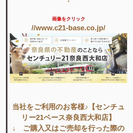
画像をクリック
//www.c21-base.co.jp/
当社をご利用のお客様♪【センチュ
リー21ベース奈良西大和店】
↓ ご購入又はご売却を行った際の