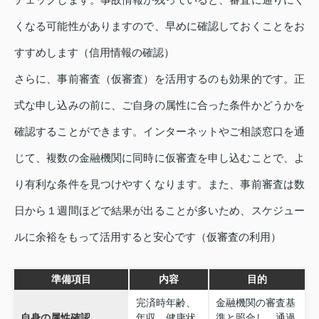
くなる可能性がありますので、早めに確認しておくことをお
すすめします（信用情報の確認）
さらに、事前審査（仮審査）を活用するのも効果的です。正
式な申し込みの前に、ご自身の属性に合った条件かどうかを
確認することができます。インターネットやご相談窓口を通
じて、複数の金融機関に同時に仮審査を申し込むことで、よ
り有利な条件を見つけやすくなります。また、事前審査は数
日から１週間ほどで結果が出ることが多いため、スケジュー
ルに余裕をもって活用すると安心です（仮審査の利用）
準備項目
内容
目的
完済時年齢、
金融機関の審査基
自身の属性確認
年収、健康状
準と照合し、通過