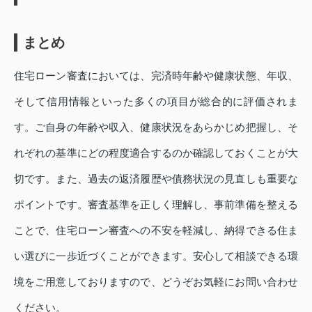
まとめ
住宅ローン審査においては、完済時年齢や健康状態、年収、
そして信用情報といった多くの項目が総合的に評価されま
す。ご自身の年齢や収入、健康状況をあらかじめ把握し、そ
れぞれの基準にどの程度適合するのか確認しておくことが大
切です。また、過去の返済履歴や債務状況の見直しも重要な
ポイントです。審査基準を正しく理解し、事前準備を整える
ことで、住宅ローン審査への不安を軽減し、納得できる住ま
い選びに一歩近づくことができます。安心して相談できる環
境をご用意しておりますので、どうぞお気軽にお問い合わせ
ください。