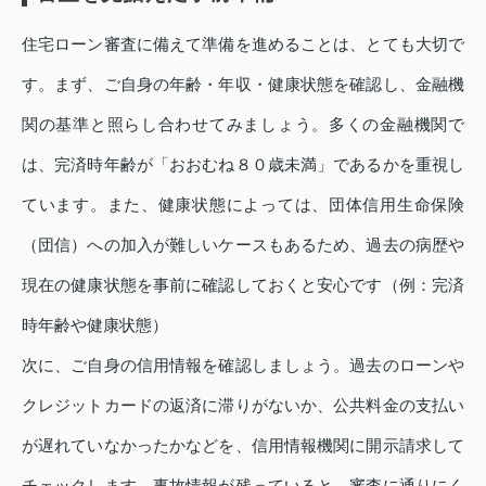
住宅ローン審査に備えて準備を進めることは、とても大切で
す。まず、ご自身の年齢・年収・健康状態を確認し、金融機
関の基準と照らし合わせてみましょう。多くの金融機関で
は、完済時年齢が「おおむね８０歳未満」であるかを重視し
ています。また、健康状態によっては、団体信用生命保険
（団信）への加入が難しいケースもあるため、過去の病歴や
現在の健康状態を事前に確認しておくと安心です（例：完済
時年齢や健康状態）
次に、ご自身の信用情報を確認しましょう。過去のローンや
クレジットカードの返済に滞りがないか、公共料金の支払い
が遅れていなかったかなどを、信用情報機関に開示請求して
チェックします。事故情報が残っていると、審査に通りにく