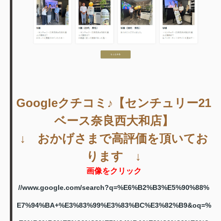
Googleクチコミ♪【センチュリー21
ベース奈良西大和店】
↓ おかげさまで高評価を頂いてお
ります ↓
画像をクリック
//www.google.com/search?q=%E6%B2%B3%E5%90%88%
E7%94%BA+%E3%83%99%E3%83%BC%E3%82%B9&oq=%