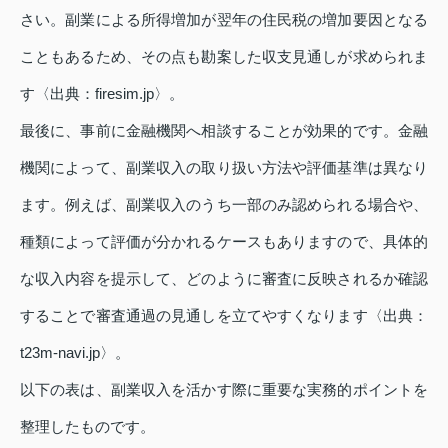
さい。副業による所得増加が翌年の住民税の増加要因となる
こともあるため、その点も勘案した収支見通しが求められま
す〈出典：firesim.jp〉。
最後に、事前に金融機関へ相談することが効果的です。金融
機関によって、副業収入の取り扱い方法や評価基準は異なり
ます。例えば、副業収入のうち一部のみ認められる場合や、
種類によって評価が分かれるケースもありますので、具体的
な収入内容を提示して、どのように審査に反映されるか確認
することで審査通過の見通しを立てやすくなります〈出典：
t23m-navi.jp〉。
以下の表は、副業収入を活かす際に重要な実務的ポイントを
整理したものです。