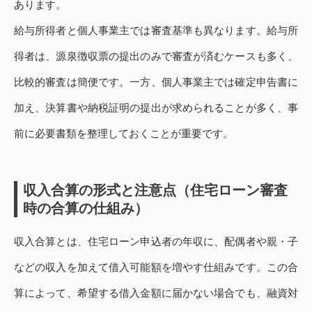
あります。
給与所得者と個人事業主では審査基準も異なります。給与所
得者は、源泉徴収票の提出のみで審査が済むケースも多く、
比較的審査は簡便です。一方、個人事業主では確定申告書に
加え、決算書や納税証明の提出が求められることが多く、事
前に必要書類を整理しておくことが重要です。
収入合算の形式と注意点（住宅ローン審査
時の合算の仕組み）
収入合算とは、住宅ローン申込者の年収に、配偶者や親・子
などの収入を加えて借入可能額を増やす仕組みです。この合
算によって、希望する借入金額に届かない場合でも、融資対