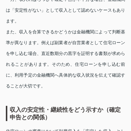
は「安定性がない」として収入として認めないケースもあり
ます。
また、収入を合算できるかどうかは金融機関によって判断基
準が異なります。例えば副業者が自営業者として住宅ローン
を申し込む場合、直近数期分の黒字を証明する書類が求めら
れることがあります。そのため、住宅ローンを申し込む前
に、利用予定の金融機関へ具体的な収入状況を伝えて確認す
ることが大切です。
収入の安定性・継続性をどう示すか（確定
申告との関係）