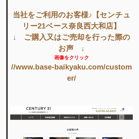
当社をご利用のお客様♪【センチュ
リー21ベース奈良西大和店】
↓ ご購入又はご売却を行った際の
お声 ↓
画像をクリック
//www.base-baikyaku.com/custom
er/