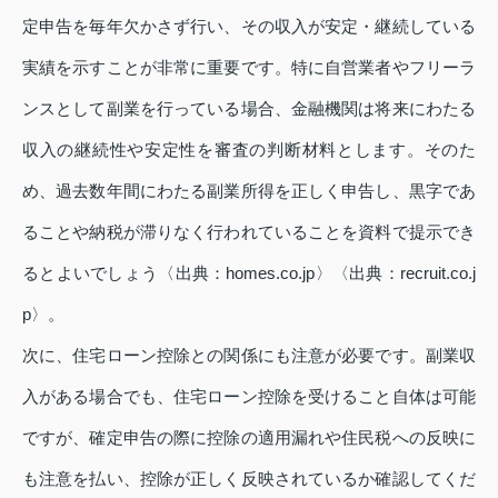
定申告を毎年欠かさず行い、その収入が安定・継続している
実績を示すことが非常に重要です。特に自営業者やフリーラ
ンスとして副業を行っている場合、金融機関は将来にわたる
収入の継続性や安定性を審査の判断材料とします。そのた
め、過去数年間にわたる副業所得を正しく申告し、黒字であ
ることや納税が滞りなく行われていることを資料で提示でき
るとよいでしょう〈出典：homes.co.jp〉〈出典：recruit.co.j
p〉。
次に、住宅ローン控除との関係にも注意が必要です。副業収
入がある場合でも、住宅ローン控除を受けること自体は可能
ですが、確定申告の際に控除の適用漏れや住民税への反映に
も注意を払い、控除が正しく反映されているか確認してくだ