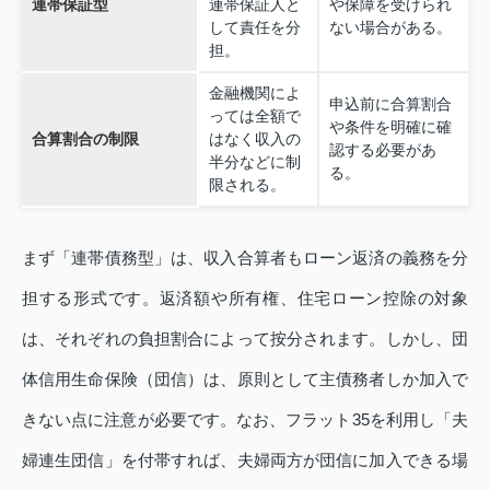
連帯保証型
連帯保証人と
や保障を受けられ
して責任を分
ない場合がある。
担。
金融機関によ
申込前に合算割合
っては全額で
や条件を明確に確
合算割合の制限
はなく収入の
認する必要があ
半分などに制
る。
限される。
まず「連帯債務型」は、収入合算者もローン返済の義務を分
担する形式です。返済額や所有権、住宅ローン控除の対象
は、それぞれの負担割合によって按分されます。しかし、団
体信用生命保険（団信）は、原則として主債務者しか加入で
きない点に注意が必要です。なお、フラット35を利用し「夫
婦連生団信」を付帯すれば、夫婦両方が団信に加入できる場