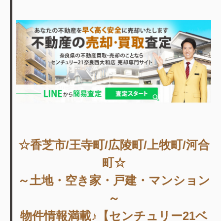
☆香芝市/王寺町/広陵町/上牧町/河合
町☆
～土地・空き家・戸建・マンション
～
物件情報満載♪【センチュリー21ベ