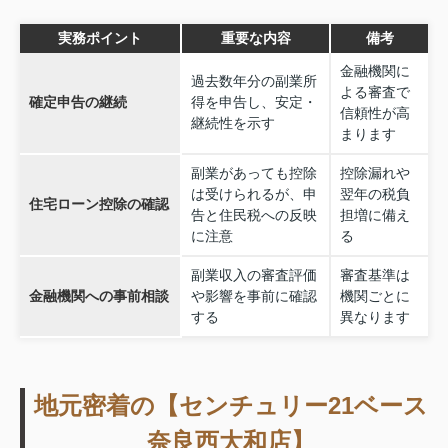
実務ポイント
重要な内容
備考
金融機関に
過去数年分の副業所
よる審査で
確定申告の継続
得を申告し、安定・
信頼性が高
継続性を示す
まります
副業があっても控除
控除漏れや
は受けられるが、申
翌年の税負
住宅ローン控除の確認
告と住民税への反映
担増に備え
に注意
る
副業収入の審査評価
審査基準は
金融機関への事前相談
や影響を事前に確認
機関ごとに
する
異なります
地元密着の【センチュリー21ベース
奈良西大和店】