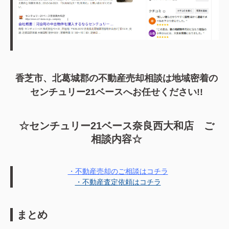
香芝市、北葛城郡の不動産売却相談は地域密着の
センチュリー21ベースへお任せください!!
☆センチュリー21ベース奈良西大和店 ご
相談内容☆
・不動産売却のご相談はコチラ
・不動産査定依頼はコチラ
まとめ