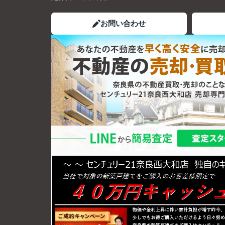
お問い合わせ