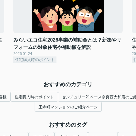
住
みらいエコ住宅2026事業の補助金とは？新築やリ
フォームの対象住宅や補助額を解説
2026.01.24
20
住宅購入時のポイント
おすすめのカテゴリ
客様
住宅購入時のポイント
センチュリー21ベース奈良西大和店のご
王寺町マンションのご紹介ページ
おすすめのタグ