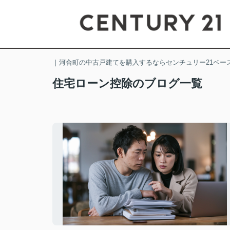
｜河合町の中古戸建てを購入するならセンチュリー21ベー
住宅ローン控除のブログ一覧