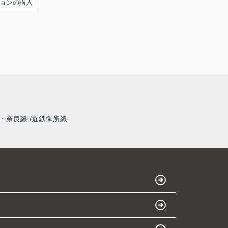
ションの購入
・奈良線
近鉄御所線