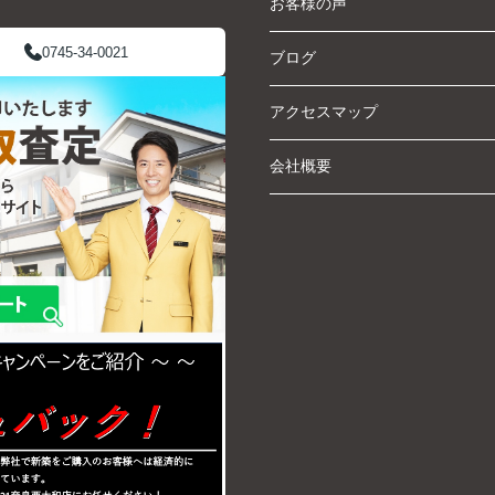
お客様の声
0745-34-0021
ブログ
アクセスマップ
会社概要