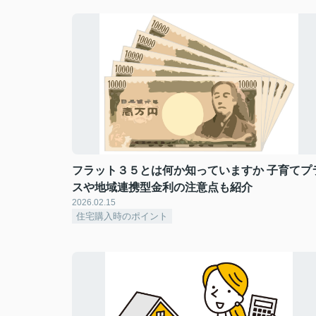
フラット３５とは何か知っていますか 子育てプ
スや地域連携型金利の注意点も紹介
2026.02.15
住宅購入時のポイント