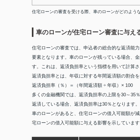
住宅ローンの審査を受ける際、車のローンがどのよう
車のローンが住宅ローン審査に与え
住宅ローンの審査では、申込者の総合的な返済能力
要素となります。車のローンが残っている場合、金
す。これは、返済負担率という指標を用いて計算さ
返済負担率とは、年収に対する年間返済額の割合を
返済負担率（％）＝（年間返済額 ÷ 年収）× 100
多くの金融機関では、返済負担率の上限を30～35％
返済している場合、返済負担率は30％となります
車のローンがあると、住宅ローンの借入可能額が減
宅ローンの借入可能額に与える影響を示しています