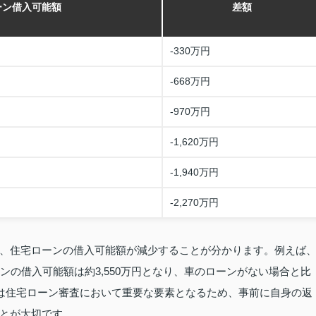
ーン借入可能額
差額
-330万円
-668万円
-970万円
-1,620万円
-1,940万円
-2,270万円
、住宅ローンの借入可能額が減少することが分かります。例えば
ンの借入可能額は約3,550万円となり、車のローンがない場合と比
ンは住宅ローン審査において重要な要素となるため、事前に自身の返
とが大切です。