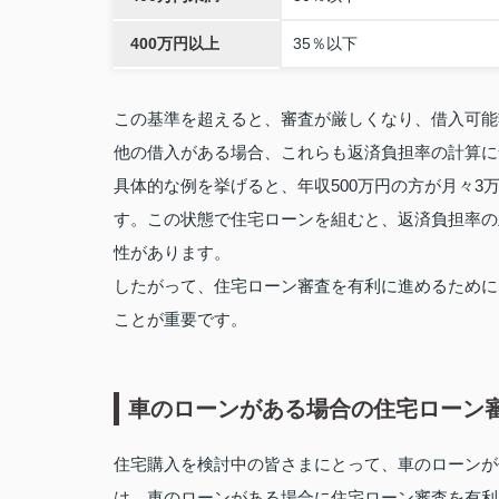
400万円以上
35％以下
この基準を超えると、審査が厳しくなり、借入可能
他の借入がある場合、これらも返済負担率の計算に
具体的な例を挙げると、年収500万円の方が月々3
す。この状態で住宅ローンを組むと、返済負担率の
性があります。
したがって、住宅ローン審査を有利に進めるために
ことが重要です。
車のローンがある場合の住宅ローン
住宅購入を検討中の皆さまにとって、車のローンが
は、車のローンがある場合に住宅ローン審査を有利