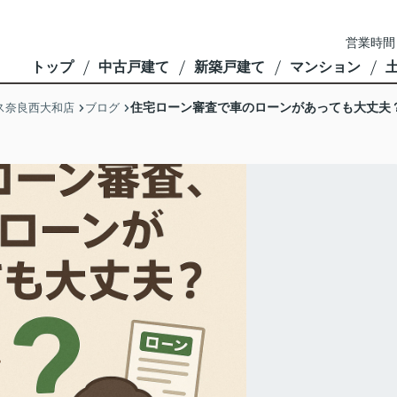
営業時間
トップ
中古戸建て
新築戸建て
マンション
住宅ローン審査で車のローンがあっても大丈夫
ス奈良西大和店
ブログ