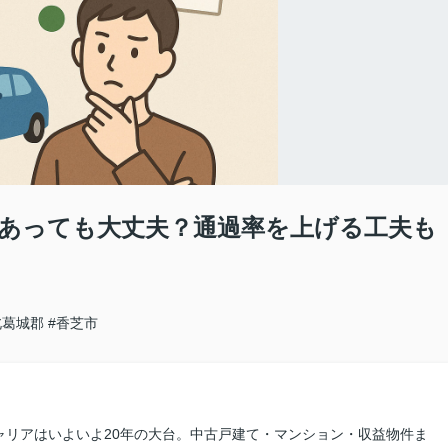
あっても大丈夫？通過率を上げる工夫も
北葛城郡
#香芝市
ャリアはいよいよ20年の大台。中古戸建て・マンション・収益物件ま