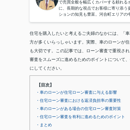
で売買全般を幅広くカバーする頼れる
に、長期的な視点でお客様に寄り添う
ションの知見も豊富。河合町エリアの
住宅を購入したいと考えるご夫婦のなかには、「車
方が多くいらっしゃいます。実際、車のローンが住
も大切です。この記事では、ローン審査で重視され
審査をスムーズに進めるためのポイントについて、
にしてください。
【目次】
・車のローンが住宅ローン審査に与える影響
・住宅ローン審査における返済負担率の重要性
・車のローンがある場合の住宅ローン審査対策
・住宅ローン審査を有利に進めるためのポイント
・まとめ