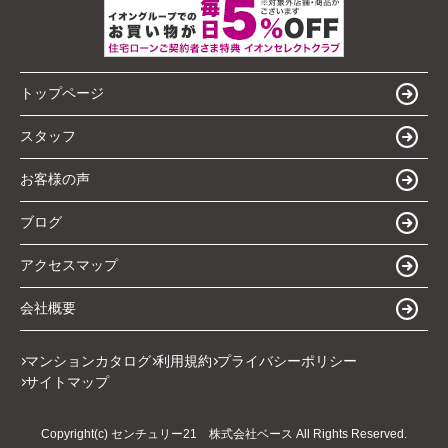
トップページ
スタッフ
お客様の声
ブログ
アクセスマップ
会社概要
マンションカタログ
利用規約
プライバシーポリシー
サイトマップ
Copyright(c) センチュリー21 株式会社ベース All Rights Reserved.