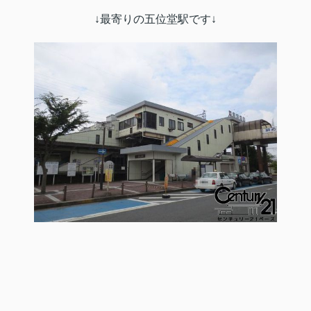
↓最寄りの五位堂駅です↓