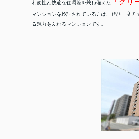
「グリ
利便性と快適な住環境を兼ね備えた
マンションを検討されている方は、ぜひ一度チ
る魅力あふれるマンションです。