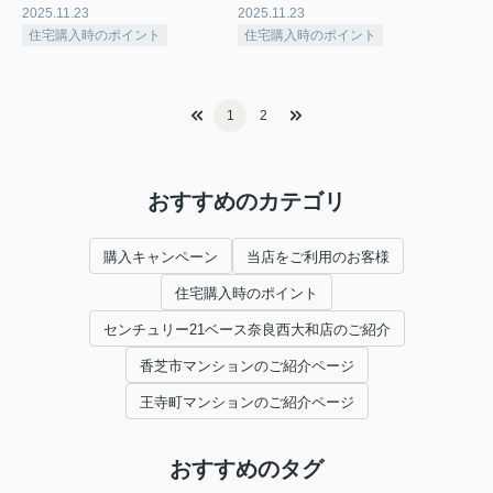
2025.11.23
2025.11.23
住宅購入時のポイント
住宅購入時のポイント
1
2
おすすめのカテゴリ
購入キャンペーン
当店をご利用のお客様
住宅購入時のポイント
センチュリー21ベース奈良西大和店のご紹介
香芝市マンションのご紹介ページ
王寺町マンションのご紹介ページ
おすすめのタグ