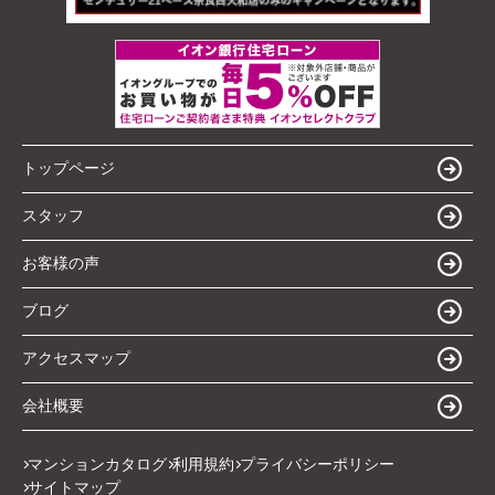
トップページ
スタッフ
お客様の声
ブログ
アクセスマップ
会社概要
マンションカタログ
利用規約
プライバシーポリシー
サイトマップ