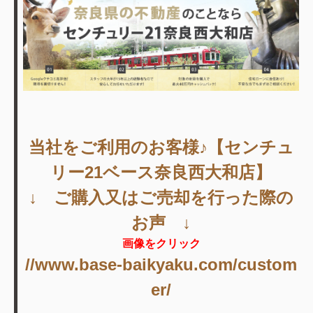
当社をご利用のお客様♪【センチュ
リー21ベース奈良西大和店】
↓ ご購入又はご売却を行った際の
お声 ↓
画像をクリック
//www.base-baikyaku.com/custom
er/