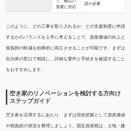
く、幅広い
請が必要
需要に対応
このように、どの工事を取り入れるか、どの支援制度に申請
するかのバランスを上手に考えることで、資産価値の向上と
税負担の軽減を効果的に両立させることが可能です。まずは
自治体の窓口で相談し、詳細な要件と手続きを確認すること
をおすすめします。
空き家のリノベーションを検討する方向け
ステップガイド
空き家を活用するにあたり、まずは現状把握として資産価値
や税負担の状況を整理しましょう。固定資産税は、土地・建