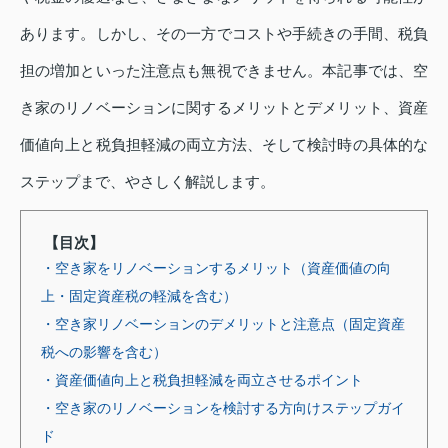
あります。しかし、その一方でコストや手続きの手間、税負
担の増加といった注意点も無視できません。本記事では、空
き家のリノベーションに関するメリットとデメリット、資産
価値向上と税負担軽減の両立方法、そして検討時の具体的な
ステップまで、やさしく解説します。
【目次】
・空き家をリノベーションするメリット（資産価値の向
上・固定資産税の軽減を含む）
・空き家リノベーションのデメリットと注意点（固定資産
税への影響を含む）
・資産価値向上と税負担軽減を両立させるポイント
・空き家のリノベーションを検討する方向けステップガイ
ド