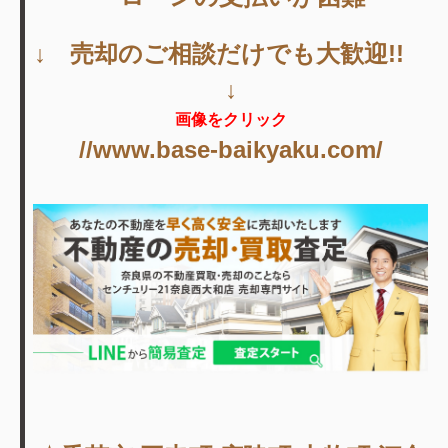
↓ 売却のご相談だけでも大歓迎!!
↓
画像をクリック
//www.base-baikyaku.com/