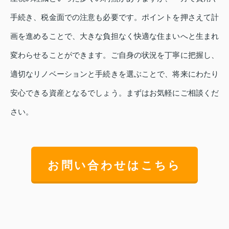
手続き、税金面での注意も必要です。ポイントを押さえて計
画を進めることで、大きな負担なく快適な住まいへと生まれ
変わらせることができます。ご自身の状況を丁寧に把握し、
適切なリノベーションと手続きを選ぶことで、将来にわたり
安心できる資産となるでしょう。まずはお気軽にご相談くだ
さい。
お問い合わせはこちら