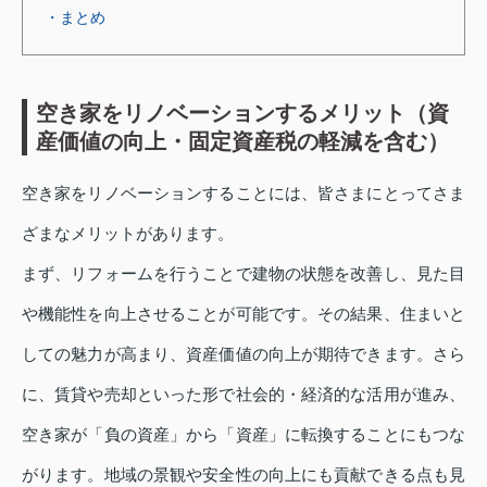
・まとめ
空き家をリノベーションするメリット（資
産価値の向上・固定資産税の軽減を含む）
空き家をリノベーションすることには、皆さまにとってさま
ざまなメリットがあります。
まず、リフォームを行うことで建物の状態を改善し、見た目
や機能性を向上させることが可能です。その結果、住まいと
しての魅力が高まり、資産価値の向上が期待できます。さら
に、賃貸や売却といった形で社会的・経済的な活用が進み、
空き家が「負の資産」から「資産」に転換することにもつな
がります。地域の景観や安全性の向上にも貢献できる点も見