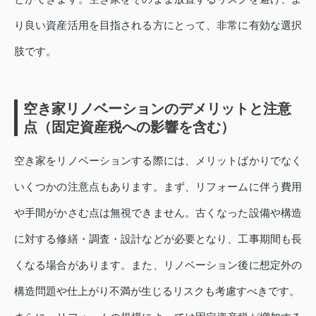
り良い資産活用を目指される方にとって、非常に有効な選択
肢です。
空き家リノベーションのデメリットと注意
点（固定資産税への影響を含む）
空き家をリノベーションする際には、メリットばかりでなく
いくつかの注意点もあります。まず、リフォームに伴う費用
や手間がかさむ点は無視できません。古くなった設備や構造
に対する修繕・調査・設計などが必要となり、工事期間も長
くなる場合があります。また、リノベーション後に想定外の
構造問題や仕上がり不満が生じるリスクも考慮すべきです。