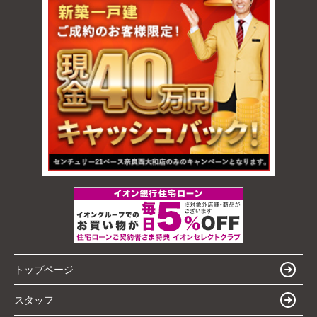
トップページ
スタッフ