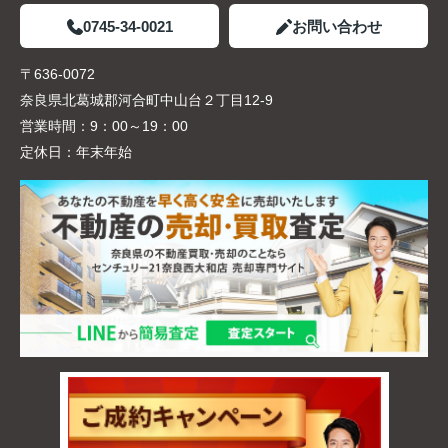
0745-34-0021
お問い合わせ
〒636-0072
奈良県北葛城郡河合町中山台２丁目12-9
営業時間：
9：00～19：00
定休日：
年末年始