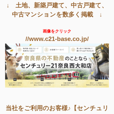
↓ 土地、新築戸建て、中古戸建て、
中古マンションを数多く掲載 ↓
画像をクリック
//www.c21-base.co.jp/
当社をご利用のお客様♪【センチュリ