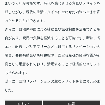
まいづくりが可能です。時代を感じさせる意匠やデザインを
残しながら、現代の生活スタイルに合わせた内装へ生まれ変
わらせることができます。
さらに、自治体や国による補助金や減税制度を活用できる場
合があり、費用の負担を軽減することも可能です。断熱、省
エネ、耐震、バリアフリーなどに対応するリノベーションの
場合、各種補助金や所得税控除、固定資産税の軽減措置が制
度として用意されており、活用することで経済的なメリット
も得られます。
以下に、団地リノベーションの主なメリットを表にまとめま
した。
メリット
内容