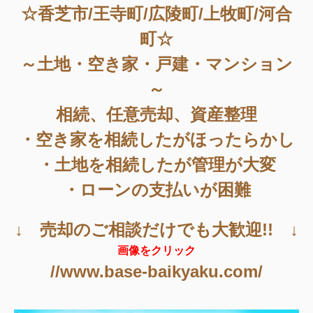
☆香芝市/王寺町/広陵町/上牧町/河合
町☆
～土地・空き家・戸建・マンション
～
相続、任意売却、資産整理
・空き家を相続したがほったらかし
・土地を相続したが管理が大変
・ローンの支払いが困難
↓ 売却のご相談だけでも大歓迎!! ↓
画像をクリック
//www.base-baikyaku.com/