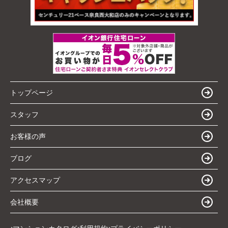
トップページ
スタッフ
お客様の声
ブログ
アクセスマップ
会社概要