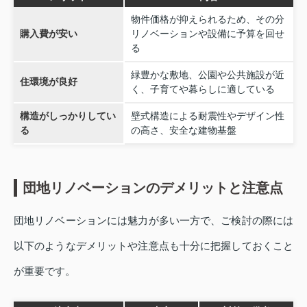
物件価格が抑えられるため、その分
購入費が安い
リノベーションや設備に予算を回せ
る
緑豊かな敷地、公園や公共施設が近
住環境が良好
く、子育てや暮らしに適している
構造がしっかりしてい
壁式構造による耐震性やデザイン性
る
の高さ、安全な建物基盤
団地リノベーションのデメリットと注意点
団地リノベーションには魅力が多い一方で、ご検討の際には
以下のようなデメリットや注意点も十分に把握しておくこと
が重要です。