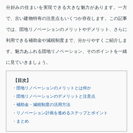
分好みの住まいを実現できる大きな魅力があります。一方
で、古い建物特有の注意点もいくつか存在します。この記事
では、団地リノベーションのメリットやデメリット、さらに
利用できる補助金や減税制度まで、分かりやすくご紹介しま
す。魅力あふれる団地リノベーション、そのポイントを一緒
に見ていきましょう。
【目次】
・団地リノベーションのメリットとは何か
・団地リノベーションのデメリットと注意点
・補助金・減税制度の活用方法
・リノベーション計画を進めるステップとポイント
・まとめ