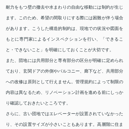
耐力をもつ壁の撤去や水まわりの自由な移動には制約が生じ
ます。このため、希望の間取りにする際には困難が伴う場合
があります。こうした構造的制約は、現地での状況や図面を
もとに専門家によるインスペクションを行い、「できるこ
と・できないこと」を明確にしておくことが大切です。
また、団地には共用部分と専有部分の区分が明確に定められ
ており、玄関ドアの外側やバルコニー、廊下など、共用部分
への改修は原則として行えません。管理規約によって制限の
内容は異なるため、リノベーション計画を進める前にしっか
り確認しておきたいところです。
さらに、古い団地ではエレベーターが設置されていなかった
り、その設置サイズが小さいこともあります。高層階に住ま