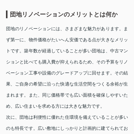
団地リノベーションのメリットとは何か
団地のリノベーションには、さまざまな魅力があります。ま
ず第一に、物件価格がたいへん安価である点が大きなメリッ
トです。築年数が経過していることが多い団地は、中古マン
ションと比べても購入費が抑えられるため、その予算をリノ
ベーション工事や設備のグレードアップに回せます。その結
果、ご自身の希望に沿った快適な生活空間をつくる余裕が生
まれます。また、同じ価格帯でも広い面積を確保しやすいた
め、広い住まいを求める方には大きな魅力です。
次に、団地は利便性に優れた住環境を備えていることが多い
のも特長です。広い敷地にしっかりと計画的に建てられてお