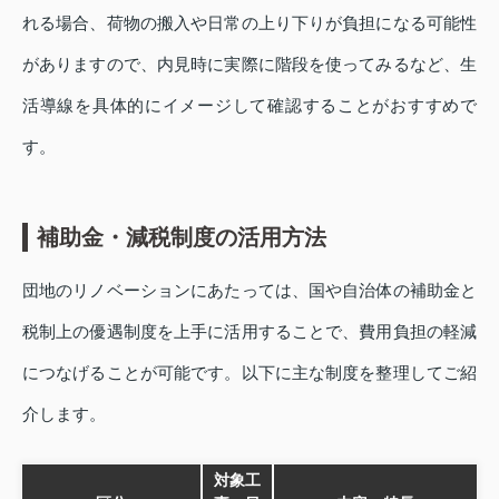
れる場合、荷物の搬入や日常の上り下りが負担になる可能性
がありますので、内見時に実際に階段を使ってみるなど、生
活導線を具体的にイメージして確認することがおすすめで
す。
補助金・減税制度の活用方法
団地のリノベーションにあたっては、国や自治体の補助金と
税制上の優遇制度を上手に活用することで、費用負担の軽減
につなげることが可能です。以下に主な制度を整理してご紹
介します。
対象工