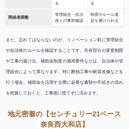
を
る
管理組合・自治
制度やルール違
関係者調整
体との事前確認
反を避けられる
また、忘れてはならないのが、リノベーション前に管理組合
や自治体のルールを確認することです。共有部分の変更制限
や工事の届け出、補助金制度の適用要件などは、自治体や管
理組合によって異なります。特に断熱工事や耐震改修などを
行う場合、補助金を活用する際に必要な書類や手続きの流れ
を把握しておくと、工事後に慌てずに済みます。
地元密着の【センチュリー21ベース
奈良西大和店】