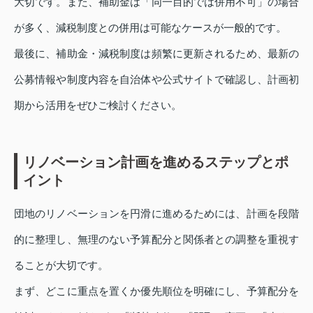
大切です。また、補助金は「同一目的では併用不可」の場合
が多く、減税制度との併用は可能なケースが一般的です。
最後に、補助金・減税制度は頻繁に更新されるため、最新の
公募情報や制度内容を自治体や公式サイトで確認し、計画初
期から活用をぜひご検討ください。
リノベーション計画を進めるステップとポ
イント
団地のリノベーションを円滑に進めるためには、計画を段階
的に整理し、無理のない予算配分と関係者との調整を重視す
ることが大切です。
まず、どこに重点を置くか優先順位を明確にし、予算配分を