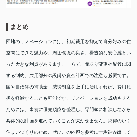
まとめ
団地のリノベーションには、初期費用を抑えて自分好みの住
空間にできる魅力や、周辺環境の良さ、構造的な安心感とい
った大きな利点があります。一方で、間取り変更や配管に関
する制約、共用部分の設備や資金計画での注意も必要です。
国や自治体の補助金・減税制度を上手に活用すれば、費用負
担を軽減することも可能です。リノベーションを成功させる
ためには、事前に優先順位を整理し、専門家に相談しながら
具体的な計画を進めていくことが欠かせません。納得のいく
住まいづくりのため、ぜひこの内容を参考に一歩踏み出して