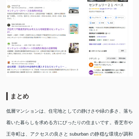
まとめ
低層マンションは、住宅地としての静けさや緑の多さ、落ち
着いた暮らしを求める方にぴったりの住まいです。香芝市や
王寺町は、アクセスの良さと suburban の静穏な環境が調和