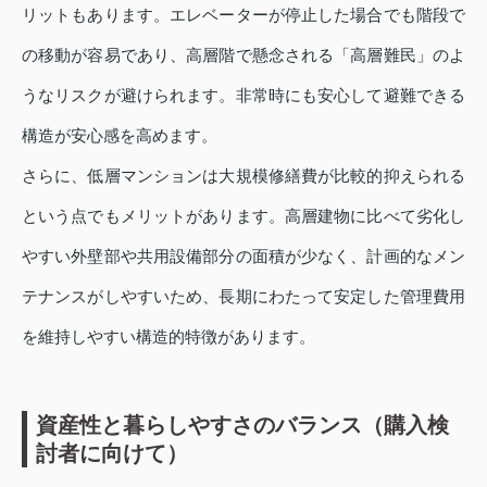
リットもあります。エレベーターが停止した場合でも階段で
の移動が容易であり、高層階で懸念される「高層難民」のよ
うなリスクが避けられます。非常時にも安心して避難できる
構造が安心感を高めます。
さらに、低層マンションは大規模修繕費が比較的抑えられる
という点でもメリットがあります。高層建物に比べて劣化し
やすい外壁部や共用設備部分の面積が少なく、計画的なメン
テナンスがしやすいため、長期にわたって安定した管理費用
を維持しやすい構造的特徴があります。
資産性と暮らしやすさのバランス（購入検
討者に向けて）