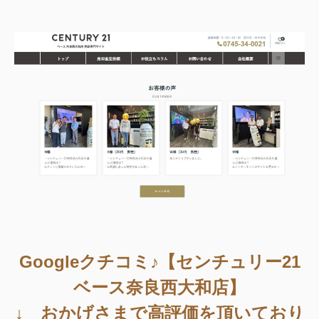
Googleクチコミ♪【センチュリー21
ベース奈良西大和店】
↓ おかげさまで高評価を頂いており