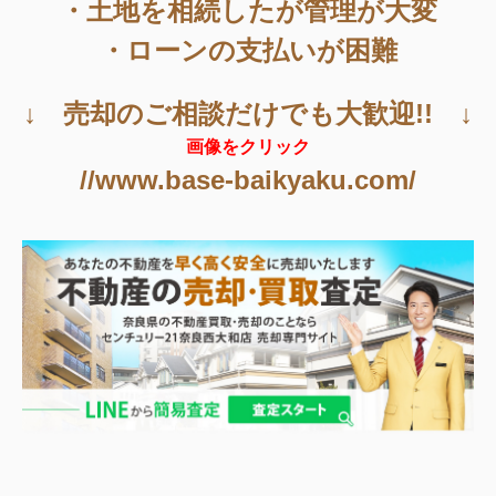
・土地を相続したが管理が大変
・ローンの支払いが困難
↓ 売却のご相談だけでも大歓迎!! ↓
画像をクリック
//www.base-baikyaku.com/