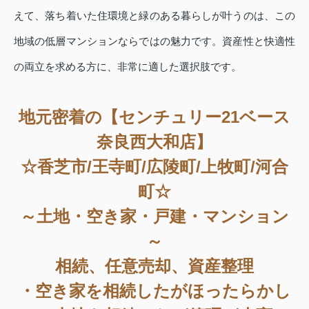
えて、落ち着いた住環境と緑のある暮らしが叶うのは、この
地域の低層マンションならではの魅力です。資産性と快適性
の両立を求める方に、非常に適した選択肢です。
地元密着の【センチュリー21ベース
奈良西大和店】
☆香芝市/王寺町/広陵町/上牧町/河合
町☆
～土地・空き家・戸建・マンション
～
相続、任意売却、資産整理
・空き家を相続したがほったらかし