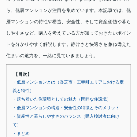
ら、低層マンションが注目を集めています。本記事では、低
層マンションの特性や構造、安全性、そして資産価値や暮ら
しやすさなど、購入を考えている方が知っておきたいポイン
トを分かりやすく解説します。静けさと快適さを兼ね備えた
住まいの魅力を、一緒に見ていきましょう。
【目次】
・低層マンションとは（香芝市・王寺町エリアにおける定
義と特性）
・落ち着いた住環境としての魅力（閑静な住環境）
・低層マンションの構造・安全性の特徴とそのメリット
・資産性と暮らしやすさのバランス（購入検討者に向け
て）
・まとめ