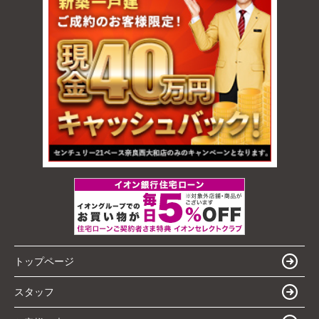
トップページ
スタッフ