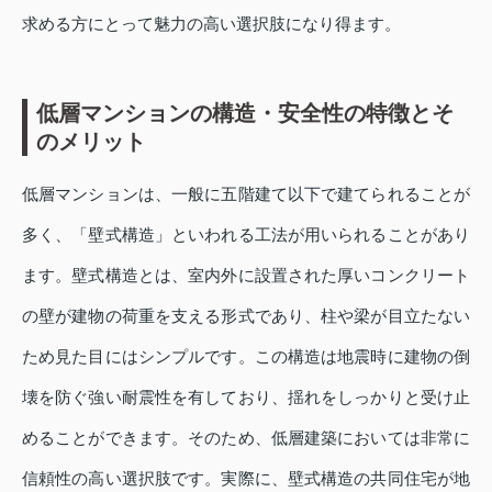
求める方にとって魅力の高い選択肢になり得ます。
低層マンションの構造・安全性の特徴とそ
のメリット
低層マンションは、一般に五階建て以下で建てられることが
多く、「壁式構造」といわれる工法が用いられることがあり
ます。壁式構造とは、室内外に設置された厚いコンクリート
の壁が建物の荷重を支える形式であり、柱や梁が目立たない
ため見た目にはシンプルです。この構造は地震時に建物の倒
壊を防ぐ強い耐震性を有しており、揺れをしっかりと受け止
めることができます。そのため、低層建築においては非常に
信頼性の高い選択肢です。実際に、壁式構造の共同住宅が地