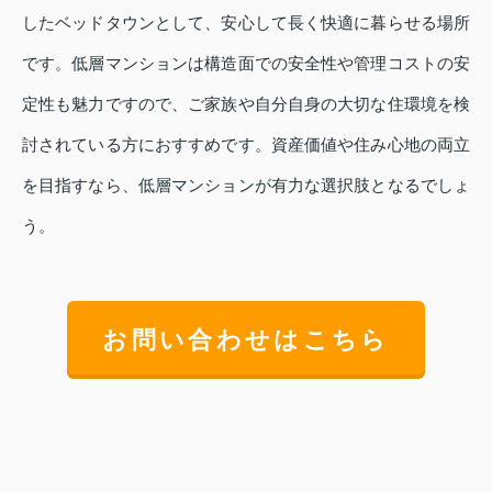
したベッドタウンとして、安心して長く快適に暮らせる場所
です。低層マンションは構造面での安全性や管理コストの安
定性も魅力ですので、ご家族や自分自身の大切な住環境を検
討されている方におすすめです。資産価値や住み心地の両立
を目指すなら、低層マンションが有力な選択肢となるでしょ
う。
お問い合わせはこちら