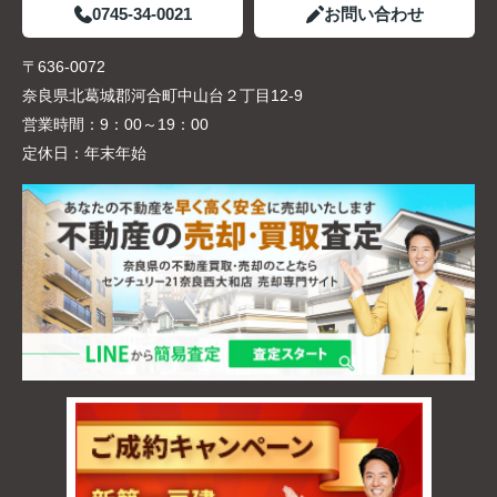
0745-34-0021
お問い合わせ
〒636-0072
奈良県北葛城郡河合町中山台２丁目12-9
営業時間：
9：00～19：00
定休日：
年末年始