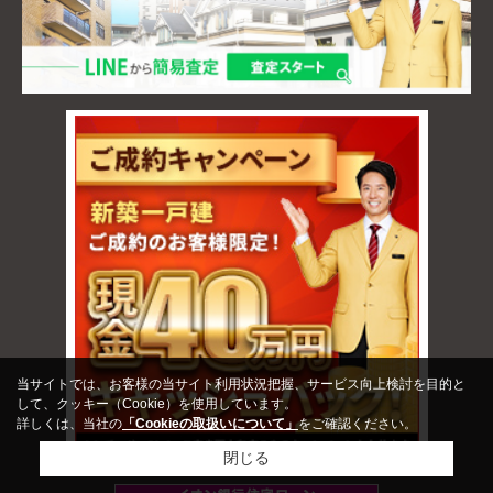
当サイトでは、お客様の当サイト利用状況把握、サービス向上検討を目的と
して、クッキー（Cookie）を使用しています。
詳しくは、当社の
「Cookieの取扱いについて」
をご確認ください。
閉じる