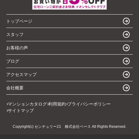
トップページ
スタッフ
お客様の声
ブログ
アクセスマップ
会社概要
マンションカタログ
利用規約
プライバシーポリシー
サイトマップ
Copyright(c) センチュリー21 株式会社ベース All Rights Reserved.