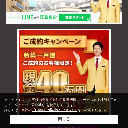
当サイトでは、お客様の当サイト利用状況把握、サービス向上検討を目的と
して、クッキー（Cookie）を使用しています。
詳しくは、当社の
「Cookieの取扱いについて」
をご確認ください。
閉じる