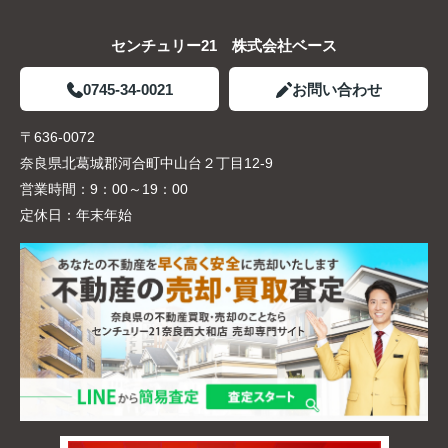
センチュリー21 株式会社ベース
0745-34-0021
お問い合わせ
〒636-0072
奈良県北葛城郡河合町中山台２丁目12-9
営業時間：
9：00～19：00
定休日：
年末年始