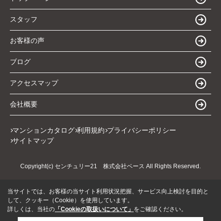
スタッフ
お客様の声
ブログ
アクセスマップ
会社概要
マンションカタログ
利用規約
プライバシーポリシー
サイトマップ
Copyright(c) センチュリー21 株式会社ベース All Rights Reserved.
当サイトでは、お客様の当サイト利用状況把握、サービス向上検討を目的と
して、クッキー（Cookie）を使用しています。
詳しくは、当社の
「Cookieの取扱いについて」
をご確認ください。