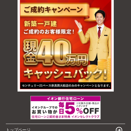
トップページ