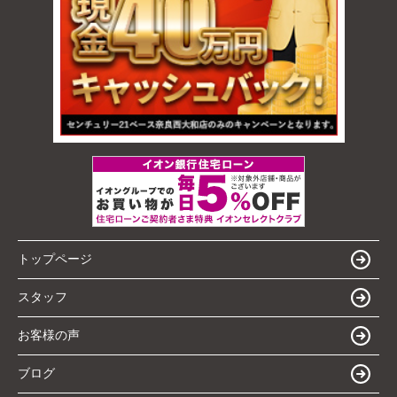
トップページ
スタッフ
お客様の声
ブログ