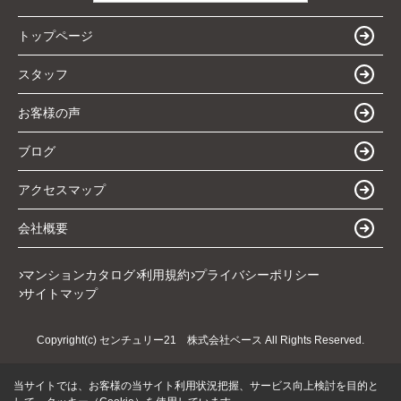
トップページ
スタッフ
お客様の声
ブログ
アクセスマップ
会社概要
マンションカタログ
利用規約
プライバシーポリシー
サイトマップ
Copyright(c) センチュリー21 株式会社ベース All Rights Reserved.
当サイトでは、お客様の当サイト利用状況把握、サービス向上検討を目的と