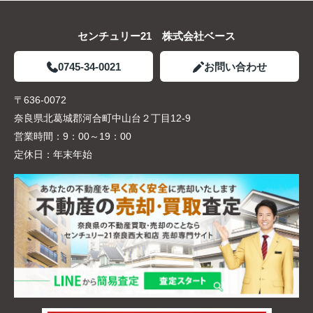
センチュリー21 株式会社ベース
0745-34-0021
お問い合わせ
〒636-0072
奈良県北葛城郡河合町中山台２丁目12-9
営業時間：
9：00～19：00
定休日：
年末年始