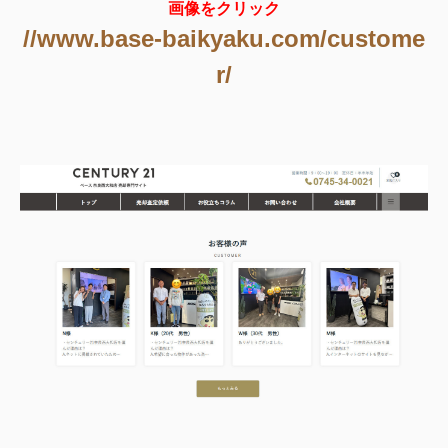
画像をクリック
//www.base-baikyaku.com/custome
r/