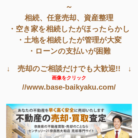
～
相続、任意売却、資産整理
・空き家を相続したがほったらかし
・土地を相続したが管理が大変
・ローンの支払いが困難
↓ 売却のご相談だけでも大歓迎!! ↓
画像をクリック
//www.base-baikyaku.com/