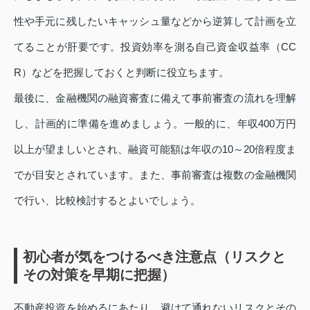
性や手元に残したいキャッシュ量などから逆算して計画を立
てることが肝要です。投資効率を測る自己資金収益率（CC
R）などを把握しておくと判断に役立ちます。
最後に、金融機関の融資審査に備えて事前審査の流れを理解
し、計画的に準備を進めましょう。一般的に、年収400万円
以上が望ましいとされ、融資可能額は年収の10～20倍程度ま
でが目安とされています。また、事前審査は複数の金融機関
で行い、比較検討するとよいでしょう。
初心者が気をつけるべき注意点（リスクと
その対策を早期に把握）
不動産投資を始めるにあたり、避けて通れないリスクとその