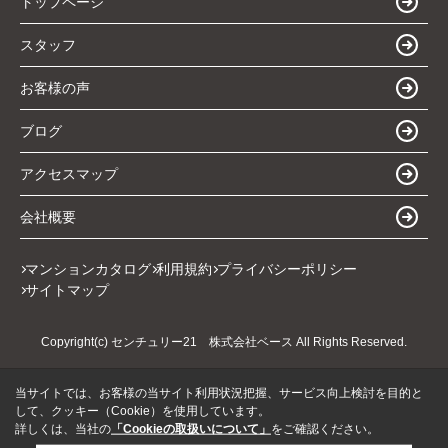
トップページ
スタッフ
お客様の声
ブログ
アクセスマップ
会社概要
マンションカタログ
利用規約
プライバシーポリシー
サイトマップ
Copyright(c) センチュリー21 株式会社ベース All Rights Reserved.
当サイトでは、お客様の当サイト利用状況把握、サービス向上検討を目的と
して、クッキー（Cookie）を使用しています。
詳しくは、当社の
「Cookieの取扱いについて」
をご確認ください。