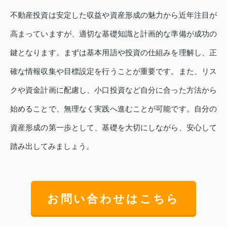
不動産投資は安定した収益や資産形成の魅力から近年注目が
高まっていますが、適切な基礎知識と計画的な準備が成功の
鍵となります。まずは基本用語や投資の仕組みを理解し、正
確な情報収集や目標設定を行うことが重要です。また、リス
クや資金計画に配慮し、小口投資など自分に合った方法から
始めることで、無理なく実践へ進むことが可能です。自分の
資産形成の第一歩として、基礎を大切にしながら、安心して
踏み出してみましょう。
お問い合わせはこちら