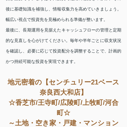
後に基礎知識を補強し、情報収集力を高めていきましょう。
幅広い視点で投資先を見極められる準備が整います。
最後に、長期運用を見据えたキャッシュフローの管理と定期
的な見直しを心がけてください。毎年や半年ごとに収支状況
を確認し、必要に応じて投資配分を調整することで、計画的
かつ持続可能な投資を実現できます。
地元密着の【センチュリー21ベース
奈良西大和店】
☆香芝市/王寺町/広陵町/上牧町/河合
町☆
～土地・空き家・戸建・マンション