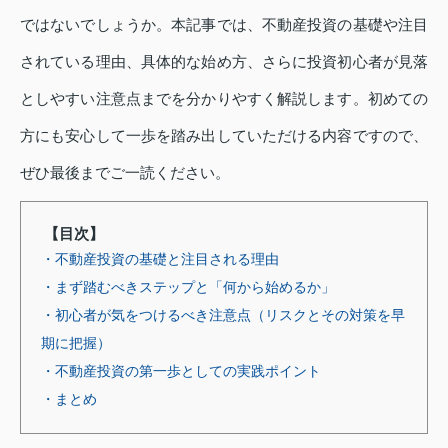
ではないでしょうか。本記事では、不動産投資の基礎や注目
されている理由、具体的な始め方、さらに投資初心者が見落
としやすい注意点までを分かりやすく解説します。初めての
方にも安心して一歩を踏み出していただける内容ですので、
ぜひ最後までご一読ください。
【目次】
・不動産投資の基礎と注目される理由
・まず踏むべきステップと「何から始めるか」
・初心者が気をつけるべき注意点（リスクとその対策を早
期に把握）
・不動産投資の第一歩としての実践ポイント
・まとめ