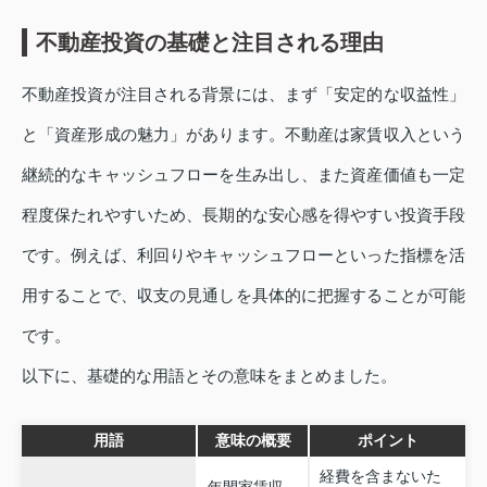
不動産投資の基礎と注目される理由
不動産投資が注目される背景には、まず「安定的な収益性」
と「資産形成の魅力」があります。不動産は家賃収入という
継続的なキャッシュフローを生み出し、また資産価値も一定
程度保たれやすいため、長期的な安心感を得やすい投資手段
です。例えば、利回りやキャッシュフローといった指標を活
用することで、収支の見通しを具体的に把握することが可能
です。
以下に、基礎的な用語とその意味をまとめました。
用語
意味の概要
ポイント
経費を含まないた
年間家賃収