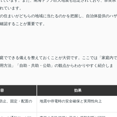
れています。また、南海トラフ巨大地震も想定されており、奈良県
れています。
の住まいがどちらの地域に当たるのかを把握し、自治体提供のハ
確認することが重要です。
庭でできる備えを整えておくことが大切です。ここでは「家庭内
用方法」「自助・共助・公助」の観点からわかりやすく紹介しま
内容
効果
防止、固定・配置の
地震や停電時の安全確保と実用性向上