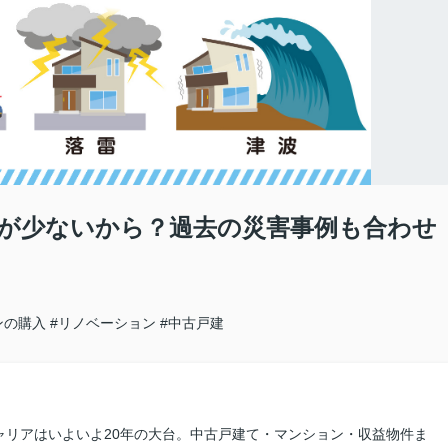
が少ないから？過去の災害事例も合わせ
ンの購入
#リノベーション
#中古戸建
ャリアはいよいよ20年の大台。中古戸建て・マンション・収益物件ま