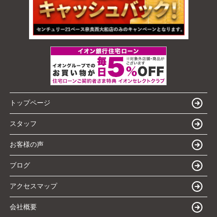
トップページ
スタッフ
お客様の声
ブログ
アクセスマップ
会社概要