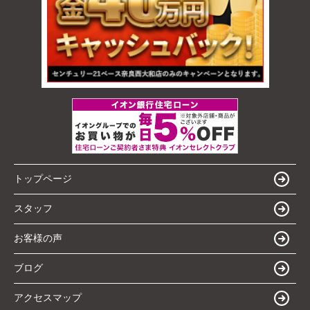
トップページ
スタッフ
お客様の声
ブログ
アクセスマップ