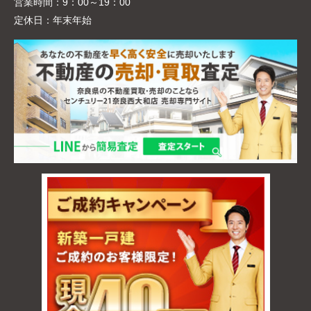
営業時間：
9：00～19：00
定休日：
年末年始