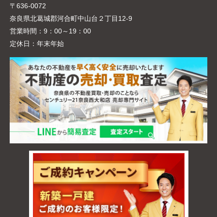
〒636-0072
奈良県北葛城郡河合町中山台２丁目12-9
営業時間：
9：00～19：00
定休日：
年末年始