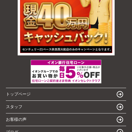
トップページ
スタッフ
お客様の声