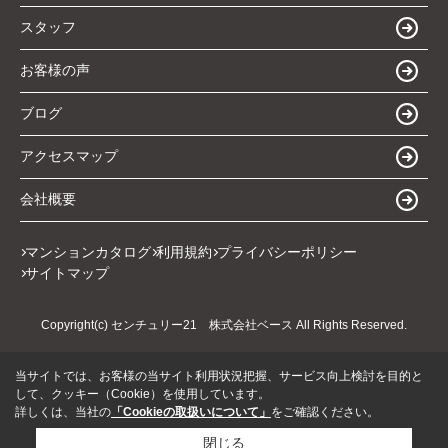
スタッフ
お客様の声
ブログ
アクセスマップ
会社概要
マンションカタログ
利用規約
プライバシーポリシー
サイトマップ
Copyright(c) センチュリー21 株式会社ベース All Rights Reserved.
当サイトでは、お客様の当サイト利用状況把握、サービス向上検討を目的と
して、クッキー（Cookie）を使用しています。
詳しくは、当社の
「Cookieの取扱いについて」
をご確認ください。
閉じる