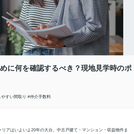
めに何を確認するべき？現地見学時のポ
しやすい間取り
#仲介手数料
ャリアはいよいよ20年の大台。中古戸建て・マンション・収益物件ま