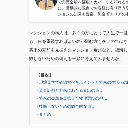
で売買全般を幅広くカバーする頼れる
に、長期的な視点でお客様に寄り添う
ションの知見も豊富。河合町エリアの
マンションの購入は、多くの方にとって人生で一度
も、何を重視すればよいのか悩む方も多いのではな
将来の売却も見据えたマンション選びなど、後悔し
敗しないための備えを一緒に考えてみませんか。
【目次】
・現地見学で確認すべきポイントと将来の生活への
・資金計画と将来にわたる支出の備え
・将来の売却を見据えた物件選びの視点
・後悔しないための総合的な備え
・まとめ