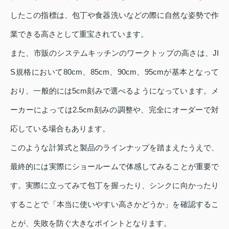
したこの指標は、包丁や食器洗いなどの際に自然な姿勢で作
業できる高さとして重宝されています。
また、市販のシステムキッチンのワークトップの高さは、JI
S規格において80cm、85cm、90cm、95cmが基本となって
おり、一般的には5cm刻みで選べるようになっています。メ
ーカーによっては2.5cm刻みの調整や、完全にオーダーで対
応している場合もあります。
このような計算式と製品のラインナップを踏まえたうえで、
最終的には実際にショールームで体感してみることが重要で
す。実際に立ってみて包丁を握ったり、シンクに向かったり
することで「本当に使いやすい高さかどうか」を確認するこ
とが、失敗を防ぐ大きなポイントとなります。