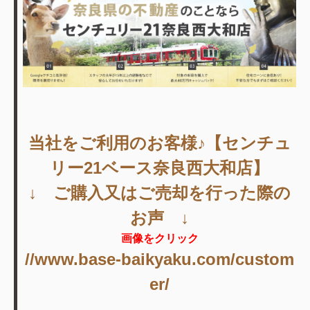
当社をご利用のお客様♪【センチュ
リー21ベース奈良西大和店】
↓ ご購入又はご売却を行った際の
お声 ↓
画像をクリック
//www.base-baikyaku.com/custom
er/