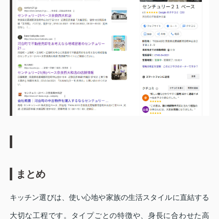
まとめ
キッチン選びは、使い心地や家族の生活スタイルに直結する
大切な工程です。タイプごとの特徴や、身長に合わせた高