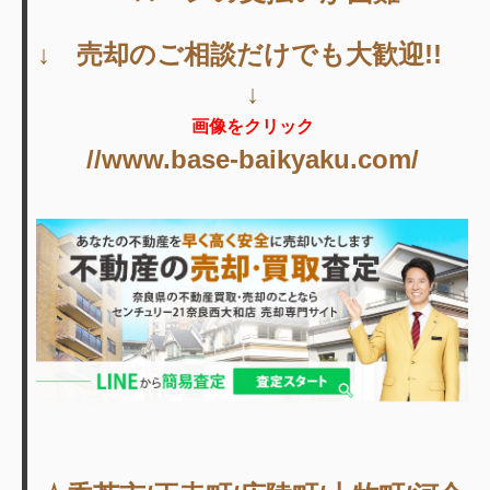
↓ 売却のご相談だけでも大歓迎!!
↓
画像をクリック
//www.base-baikyaku.com/