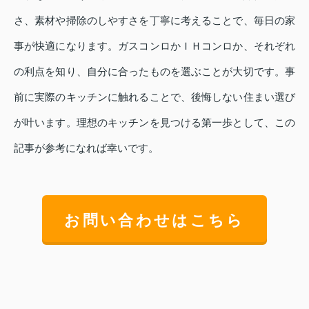
さ、素材や掃除のしやすさを丁寧に考えることで、毎日の家
事が快適になります。ガスコンロかＩＨコンロか、それぞれ
の利点を知り、自分に合ったものを選ぶことが大切です。事
前に実際のキッチンに触れることで、後悔しない住まい選び
が叶います。理想のキッチンを見つける第一歩として、この
記事が参考になれば幸いです。
お問い合わせはこちら