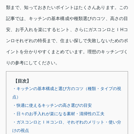
類まで、知っておきたいポイントはたくさんあります。この
記事では、キッチンの基本構成や種類選びのコツ、高さの目
安、お手入れを楽にするヒント、さらにガスコンロとＩHコ
ンロそれぞれの特長まで、住まい探しで失敗しないためのポ
イントを分かりやすくまとめています。理想のキッチンづく
りの参考にしてください。
【目次】
・キッチンの基本構成と選び方のコツ（種類・タイプの視
点）
・快適に使えるキッチンの高さ選びの目安
・日々のお手入れが楽になる素材・清掃性の工夫
・ガスコンロとＩＨコンロ、それぞれのメリット・使い分
けの視点