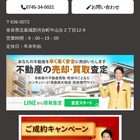
0745-34-0021
お問い合わせ
〒636-0072
奈良県北葛城郡河合町中山台２丁目12-9
営業時間：
9：00～19：00
定休日：
年末年始