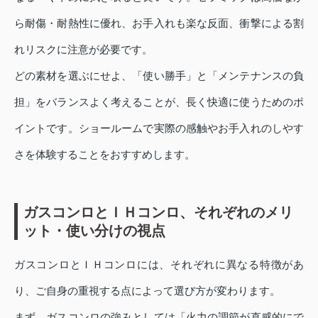
ら耐傷・耐熱性に優れ、お手入れも楽な反面、衝撃による割
れリスクに注意が必要です。
どの素材を選ぶにせよ、「使い勝手」と「メンテナンスの負
担」をバランスよく考えることが、長く快適に使うためのポ
イントです。ショールームで実際の感触やお手入れのしやす
さを体験することをおすすめします。
ガスコンロとＩＨコンロ、それぞれのメリ
ット・使い分けの視点
ガスコンロとＩＨコンロには、それぞれに異なる特徴があ
り、ご自身の重視する点によって選び方が変わります。
まず、ガスコンロの強みとしては「火力の調節が直感的にで