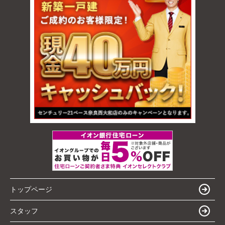
トップページ
スタッフ