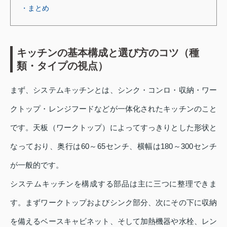
・まとめ
キッチンの基本構成と選び方のコツ（種
類・タイプの視点）
まず、システムキッチンとは、シンク・コンロ・収納・ワー
クトップ・レンジフードなどが一体化されたキッチンのこと
です。天板（ワークトップ）によってすっきりとした形状と
なっており、奥行は60～65センチ、横幅は180～300センチ
が一般的です。
システムキッチンを構成する部品は主に三つに整理できま
す。まずワークトップおよびシンク部分、次にその下に収納
を備えるベースキャビネット、そして加熱機器や水栓、レン