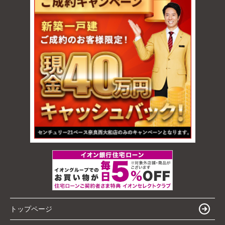
トップページ