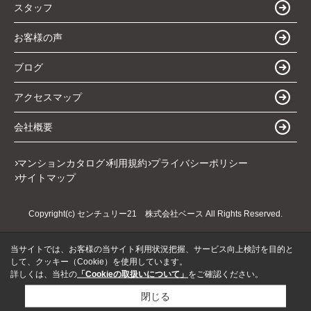
スタッフ
お客様の声
ブログ
アクセスマップ
会社概要
マンションカタログ
利用規約
プライバシーポリシー
サイトマップ
Copyright(c) センチュリー21 株式会社ベース All Rights Reserved.
当サイトでは、お客様の当サイト利用状況把握、サービス向上検討を目的と
して、クッキー（Cookie）を使用しています。
詳しくは、当社の
「Cookieの取扱いについて」
をご確認ください。
閉じる