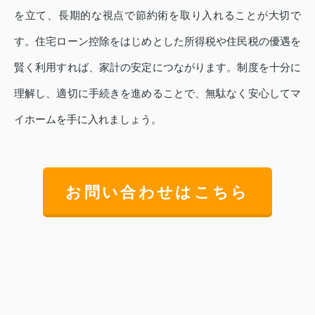
を立て、長期的な視点で節約術を取り入れることが大切で
す。住宅ローン控除をはじめとした所得税や住民税の優遇を
賢く利用すれば、家計の安定につながります。制度を十分に
理解し、適切に手続きを進めることで、無駄なく安心してマ
イホームを手に入れましょう。
お問い合わせはこちら