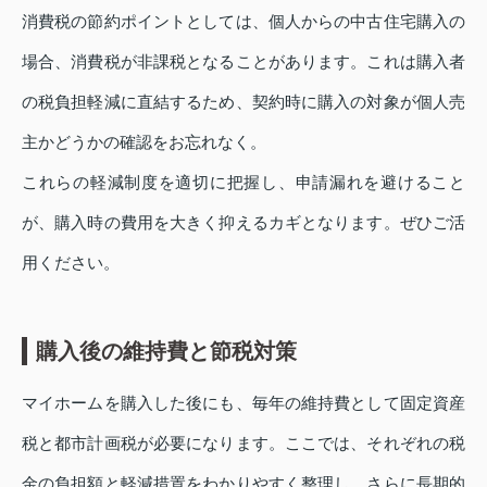
消費税の節約ポイントとしては、個人からの中古住宅購入の
場合、消費税が非課税となることがあります。これは購入者
の税負担軽減に直結するため、契約時に購入の対象が個人売
主かどうかの確認をお忘れなく。
これらの軽減制度を適切に把握し、申請漏れを避けること
が、購入時の費用を大きく抑えるカギとなります。ぜひご活
用ください。
購入後の維持費と節税対策
マイホームを購入した後にも、毎年の維持費として固定資産
税と都市計画税が必要になります。ここでは、それぞれの税
金の負担額と軽減措置をわかりやすく整理し、さらに長期的