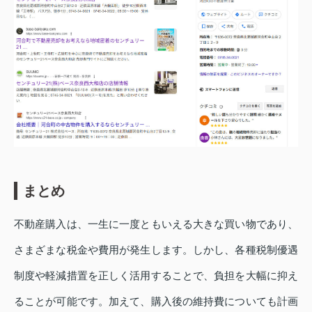
まとめ
不動産購入は、一生に一度ともいえる大きな買い物であり、
さまざまな税金や費用が発生します。しかし、各種税制優遇
制度や軽減措置を正しく活用することで、負担を大幅に抑え
ることが可能です。加えて、購入後の維持費についても計画