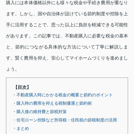
購入には本体価格以外にも様々な税金や手続き費用が重なり
ます。しかし、国や自治体が設けている節約制度や控除を上
手に活用することで、思った以上に負担を軽減できる可能性
があります。この記事では、不動産購入に必要な税金の基本
と、節約につながる具体的な方法について丁寧に解説しま
す。賢く費用を抑え、安心してマイホームづくりを進めまし
ょう。
【目次】
・不動産購入時にかかる税金の概要と節約のポイント
・購入時の費用を抑える税制優遇と節約術
・購入後の維持費と節税対策
・住宅ローン控除など所得税・住民税の節税制度の活用
・まとめ