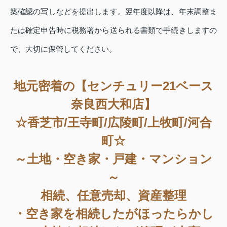
築確認の写しなどを提出します。翌年度以降は、年末調整ま
たは確定申告時に税務署から送られる書類で手続きしますの
で、大切に保管してください。
地元密着の【センチュリー21ベース
奈良西大和店】
☆香芝市/王寺町/広陵町/上牧町/河合
町☆
～土地・空き家・戸建・マンション
～
相続、任意売却、資産整理
・空き家を相続したがほったらかし