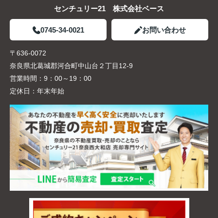
センチュリー21 株式会社ベース
0745-34-0021
お問い合わせ
〒636-0072
奈良県北葛城郡河合町中山台２丁目12-9
営業時間：
9：00～19：00
定休日：
年末年始