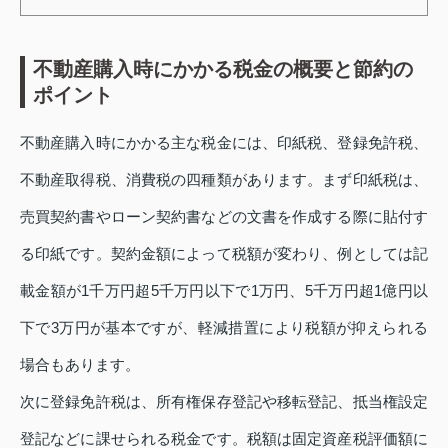
不動産購入時にかかる税金の概要と節約の
ポイント
不動産購入時にかかる主な税金には、印紙税、登録免許税、
不動産取得税、消費税の四種類があります。まず印紙税は、
売買契約書やローン契約書などの文書を作成する際に貼付す
る印紙です。契約金額によって税額が変わり、例としては記
載金額が1千万円超5千万円以下で1万円、5千万円超1億円以
下で3万円が基本ですが、軽減措置により税額が抑えられる
場合もあります。
次に登録免許税は、所有権保存登記や移転登記、抵当権設定
登記などに課せられる税金です。税額は固定資産税評価額に