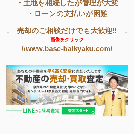
・土地を相続したが管理が大変
・ローンの支払いが困難
↓ 売却のご相談だけでも大歓迎!! ↓
画像をクリック
//www.base-baikyaku.com/