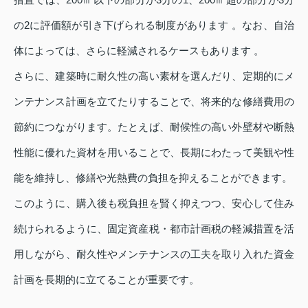
の2に評価額が引き下げられる制度があります 。なお、自治
体によっては、さらに軽減されるケースもあります 。
さらに、建築時に耐久性の高い素材を選んだり、定期的にメ
ンテナンス計画を立てたりすることで、将来的な修繕費用の
節約につながります。たとえば、耐候性の高い外壁材や断熱
性能に優れた資材を用いることで、長期にわたって美観や性
能を維持し、修繕や光熱費の負担を抑えることができます。
このように、購入後も税負担を賢く抑えつつ、安心して住み
続けられるように、固定資産税・都市計画税の軽減措置を活
用しながら、耐久性やメンテナンスの工夫を取り入れた資金
計画を長期的に立てることが重要です。