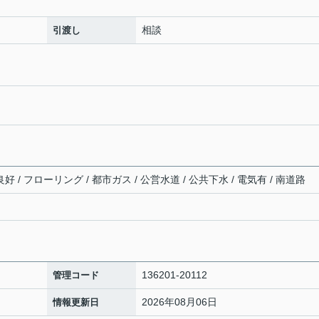
相談
引渡し
好 / フローリング / 都市ガス / 公営水道 / 公共下水 / 電気有 / 南道路
136201-20112
管理コード
2026年08月06日
情報更新日