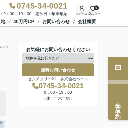
0745-34-0021
0
：9：00～19：00 定休日：年末年始
ログイン
お気に入り
土地
40万円CP
お問い合わせ
会社概要
に入り
お気軽にお問い合わせください
無料お問い合わせ
センチュリー21 株式会社ベース
0745-34-0021
9：00～19：00
（休：年末年始）
来店予約