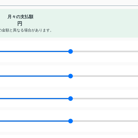
月々の支払額
円
の金額と異なる場合があります。