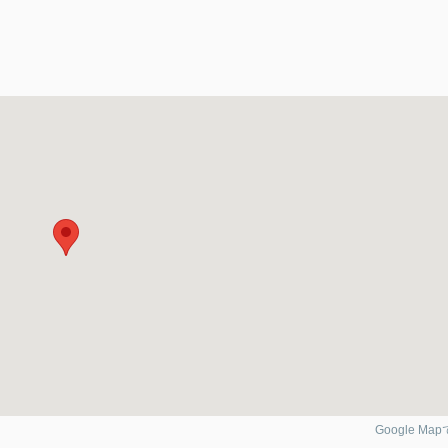
Google Ma