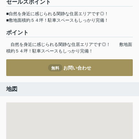
セールスポイント
■自然を身近に感じられる閑静な住居エリアです◎！
■敷地面積約５４坪！駐車スペースもしっかり完備！
ポイント
自然を身近に感じられる閑静な住居エリアです◎！
敷地面
積約５４坪！駐車スペースもしっかり完備！
お問い合わせ
無料
地図