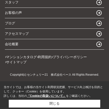
スタッフ
お客様の声
ブログ
アクセスマップ
会社概要
マンションカタログ
利用規約
プライバシーポリシー
サイトマップ
Copyright(c) センチュリー21 株式会社ベース All Rights Reserved.
当サイトでは、お客様の当サイト利用状況把握、サービス向上検討を目的と
して、クッキー（Cookie）を使用しています。
詳しくは、当社の
「Cookieの取扱いについて」
をご確認ください。
閉じる