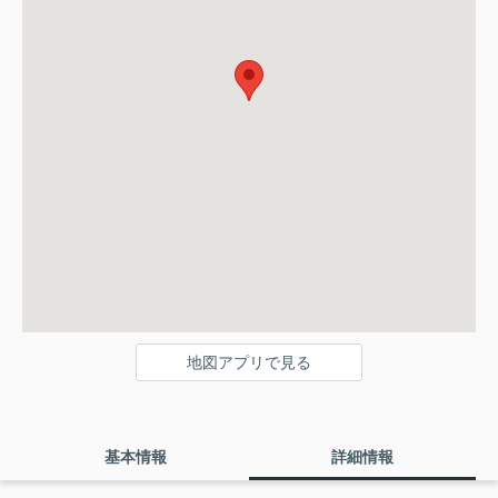
地図アプリで見る
基本情報
詳細情報