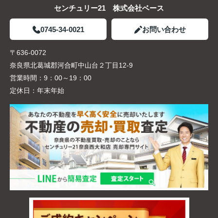
センチュリー21 株式会社ベース
0745-34-0021
お問い合わせ
〒636-0072
奈良県北葛城郡河合町中山台２丁目12-9
営業時間：
9：00～19：00
定休日：
年末年始