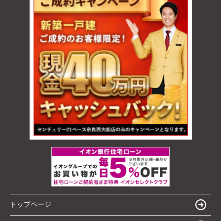
トップページ