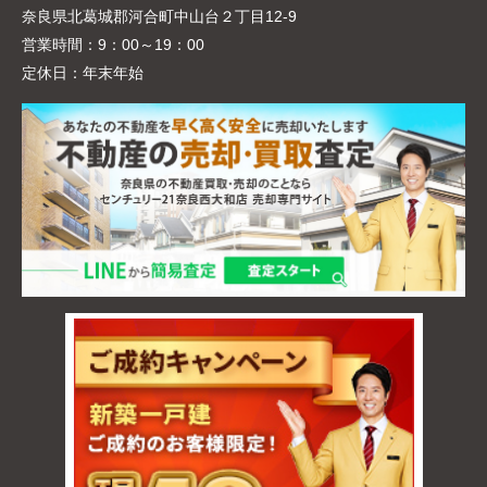
奈良県北葛城郡河合町中山台２丁目12-9
営業時間：
9：00～19：00
定休日：
年末年始