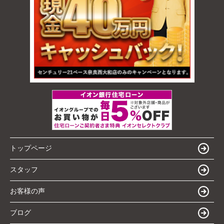
トップページ
スタッフ
お客様の声
ブログ