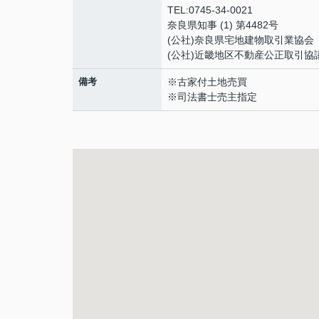
TEL:0745-34-0021
奈良県知事 (1) 第4482号
(公社)奈良県宅地建物取引業協会
(公社)近畿地区不動産公正取引協
備考
※古家付土地売買
※司法書士売主指定