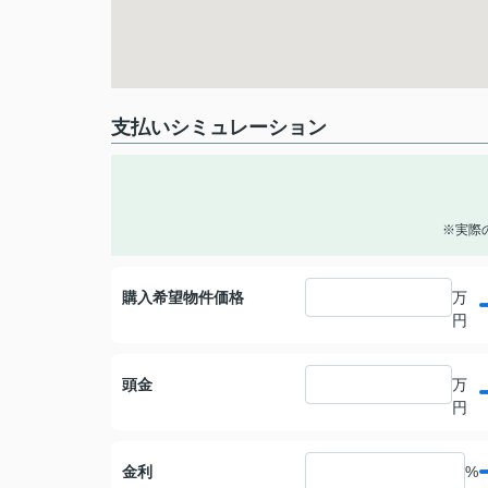
支払いシミュレーション
※実際
購入希望物件価格
万
円
頭金
万
円
金利
%