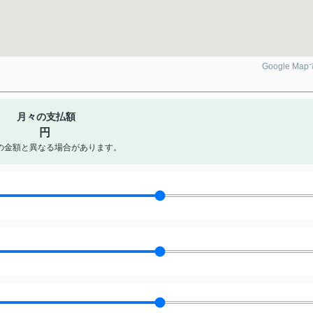
Google Ma
月々の支払額
円
の金額と異なる場合があります。