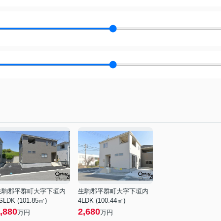
生駒郡平群町大字下垣内
生駒郡平群町大字下垣内
SLDK (101.85㎡)
4LDK (100.44㎡)
,880
2,680
万円
万円