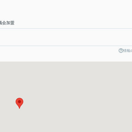
議会加盟
情報