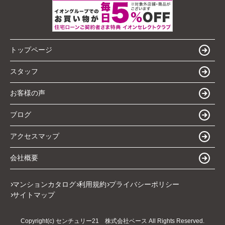
トップページ
スタッフ
お客様の声
ブログ
アクセスマップ
会社概要
マンションカタログ
利用規約
プライバシーポリシー
サイトマップ
Copyright(c) センチュリー21 株式会社ベース All Rights Reserved.