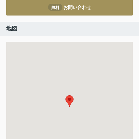
お問い合わせ
無料
地図