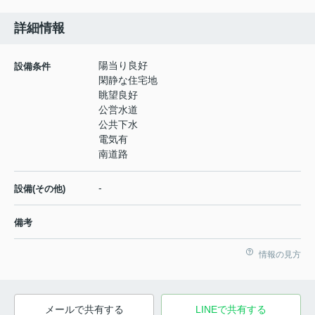
詳細情報
陽当り良好
設備条件
閑静な住宅地
眺望良好
公営水道
公共下水
電気有
南道路
-
設備(その他)
備考
情報の見方
メールで共有する
LINEで共有する