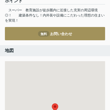
ポイント
スーパー
教育施設が徒歩圏内に近接した充実の周辺環境
◎！
建築条件なし！内外装や設備にこだわった理想の住まい
を実現！
お問い合わせ
無料
地図