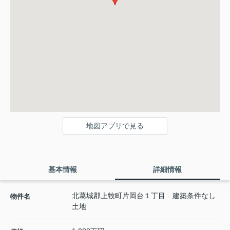
地図アプリで見る
基本情報
詳細情報
北葛城郡上牧町片岡台１丁目 建築条件なし
物件名
土地