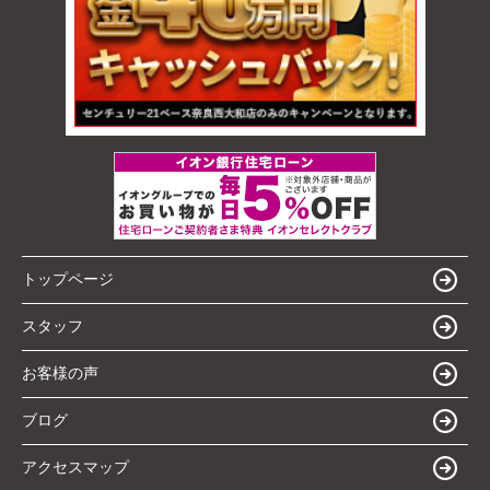
トップページ
スタッフ
お客様の声
ブログ
アクセスマップ