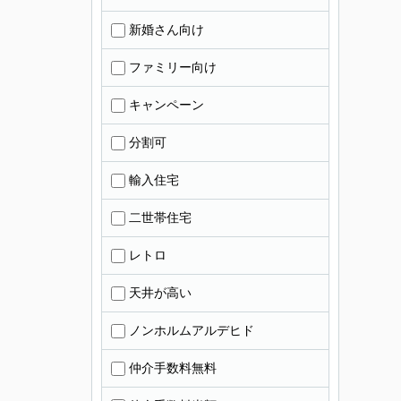
新婚さん向け
ファミリー向け
キャンペーン
分割可
輸入住宅
二世帯住宅
レトロ
天井が高い
ノンホルムアルデヒド
仲介手数料無料