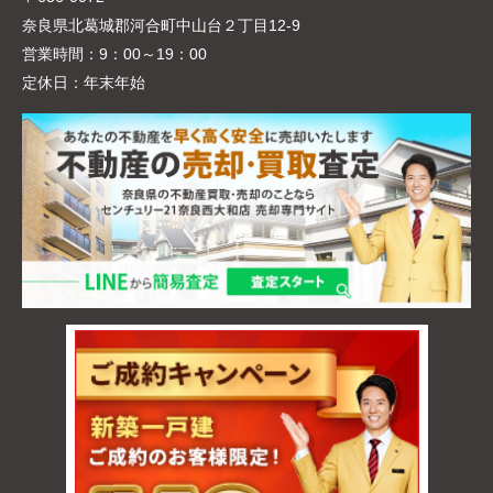
奈良県北葛城郡河合町中山台２丁目12-9
営業時間：
9：00～19：00
定休日：
年末年始