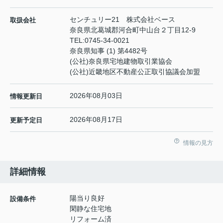
センチュリー21 株式会社ベース
取扱会社
奈良県北葛城郡河合町中山台２丁目12-9
TEL:
0745-34-0021
奈良県知事 (1) 第4482号
(公社)奈良県宅地建物取引業協会
(公社)近畿地区不動産公正取引協議会加盟
2026年08月03日
情報更新日
2026年08月17日
更新予定日
情報の見方
詳細情報
陽当り良好
設備条件
閑静な住宅地
リフォーム済