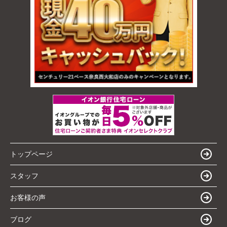
トップページ
スタッフ
お客様の声
ブログ