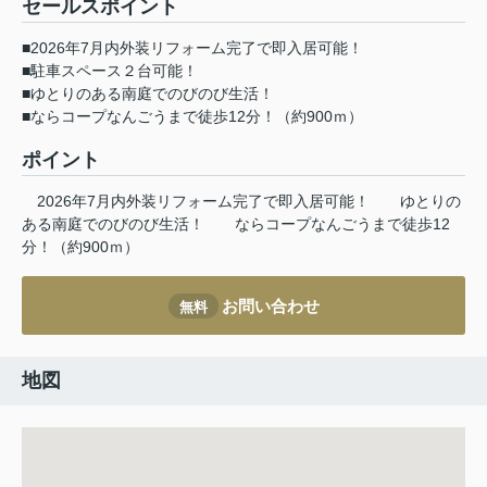
セールスポイント
■2026年7月内外装リフォーム完了で即入居可能！
■駐車スペース２台可能！
■ゆとりのある南庭でのびのび生活！
■ならコープなんごうまで徒歩12分！（約900ｍ）
ポイント
2026年7月内外装リフォーム完了で即入居可能！
ゆとりの
ある南庭でのびのび生活！
ならコープなんごうまで徒歩12
分！（約900ｍ）
お問い合わせ
無料
地図