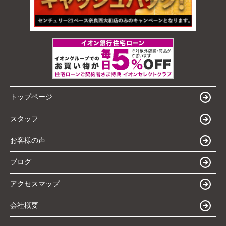
トップページ
スタッフ
お客様の声
ブログ
アクセスマップ
会社概要