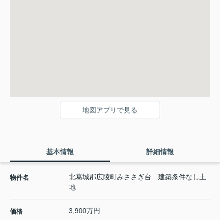
地図アプリで見る
基本情報
詳細情報
北葛城郡広陵町みささぎ台 建築条件なし土
物件名
地
3,900万円
価格