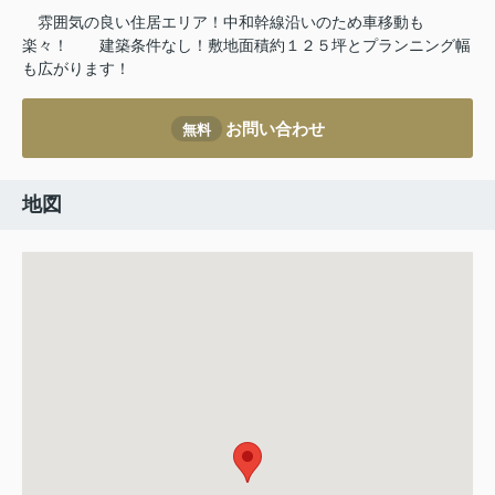
雰囲気の良い住居エリア！中和幹線沿いのため車移動も
楽々！
建築条件なし！敷地面積約１２５坪とプランニング幅
も広がります！
お問い合わせ
無料
地図