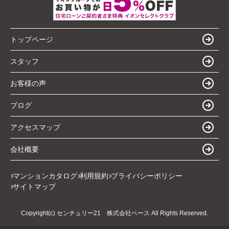
トップページ
スタッフ
お客様の声
ブログ
アクセスマップ
会社概要
マンションカタログ
利用規約
プライバシーポリシー
サイトマップ
Copyright(c) センチュリー21 株式会社ベース All Rights Reserved.