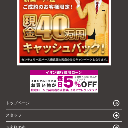
トップページ
スタッフ
お客様の声