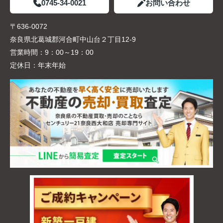
0745-34-0021
お問い合わせ
〒636-0072
奈良県北葛城郡河合町中山台２丁目12-9
営業時間：
9：00～19：00
定休日：
年末年始