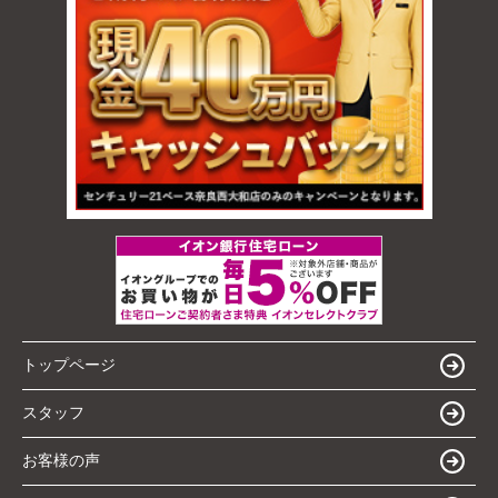
トップページ
スタッフ
お客様の声